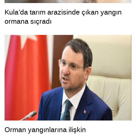
Kula’da tarım arazisinde çıkan yangın
ormana sıçradı
Orman yangınlarına ilişkin