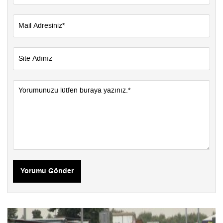
Yorumu Gönder