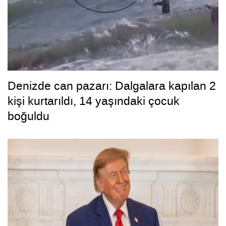
Denizde can pazarı: Dalgalara kapılan 2
kişi kurtarıldı, 14 yaşındaki çocuk
boğuldu