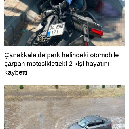
Çanakkale’de park halindeki otomobile
çarpan motosikletteki 2 kişi hayatını
kaybetti