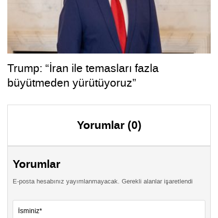
Trump: “İran ile temasları fazla
büyütmeden yürütüyoruz”
Yorumlar (0)
Yorumlar
E-posta hesabınız yayımlanmayacak. Gerekli alanlar işaretlendi