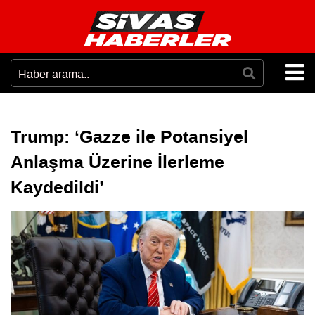
Trump: ‘Gazze ile Potansiyel
Anlaşma Üzerine İlerleme
Kaydedildi’