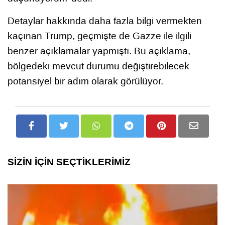
Detaylar hakkında daha fazla bilgi vermekten
kaçınan Trump, geçmişte de Gazze ile ilgili
benzer açıklamalar yapmıştı. Bu açıklama,
bölgedeki mevcut durumu değiştirebilecek
potansiyel bir adım olarak görülüyor.
SİZİN İÇİN SEÇTİKLERİMİZ