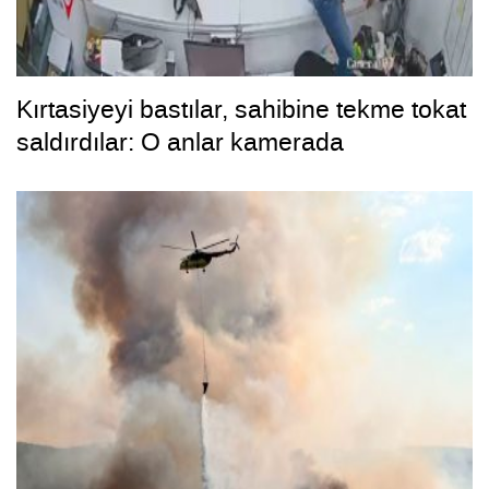
Kırtasiyeyi bastılar, sahibine tekme tokat
saldırdılar: O anlar kamerada