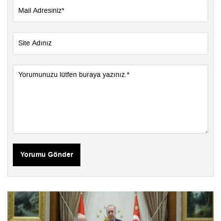
Yorumu Gönder