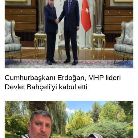
Cumhurbaşkanı Erdoğan, MHP lideri
Devlet Bahçeli’yi kabul etti