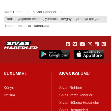
Sivas Haber
En Son Haberler
Trafikte yaşanan tekmeli, yumruklu kavgayı ayırmaya çalışan
kadının zor anları kamerada
KURUMSAL
SİVAS BÖLÜMÜ
Künye
Sivas Rehberi
İletişim
Sivas Vefat Haberleri
Sivas Nöbetçi Eczaneler
Sivas Hastaneleri