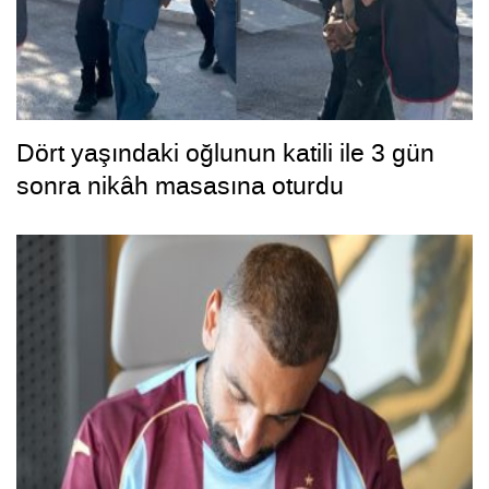
Dört yaşındaki oğlunun katili ile 3 gün
sonra nikâh masasına oturdu