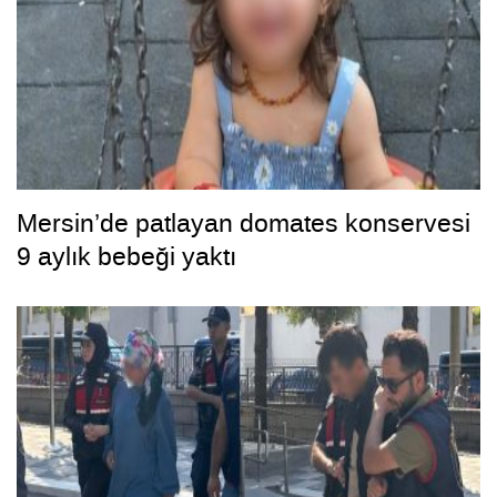
Mersin’de patlayan domates konservesi
9 aylık bebeği yaktı