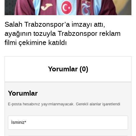
Salah Trabzonspor’a imzayı attı,
ayağının tozuyla Trabzonspor reklam
filmi çekimine katıldı
Yorumlar (0)
Yorumlar
E-posta hesabınız yayımlanmayacak. Gerekli alanlar işaretlendi