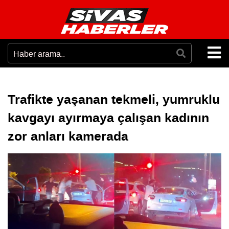
Trafikte yaşanan tekmeli, yumruklu
kavgayı ayırmaya çalışan kadının
zor anları kamerada