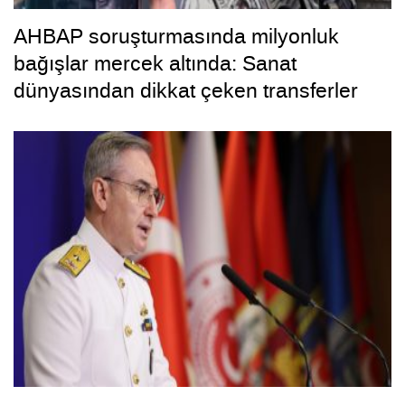
AHBAP soruşturmasında milyonluk
bağışlar mercek altında: Sanat
dünyasından dikkat çeken transferler