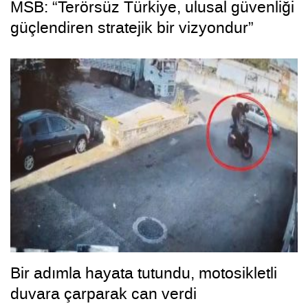
MSB: “Terörsüz Türkiye, ulusal güvenliği
güçlendiren stratejik bir vizyondur”
Bir adımla hayata tutundu, motosikletli
duvara çarparak can verdi