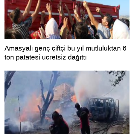
Amasyalı genç çiftçi bu yıl mutluluktan 6
ton patatesi ücretsiz dağıttı