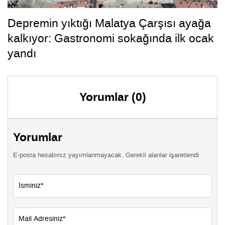
Depremin yıktığı Malatya Çarşısı ayağa
kalkıyor: Gastronomi sokağında ilk ocak
yandı
Yorumlar (0)
Yorumlar
E-posta hesabınız yayımlanmayacak. Gerekli alanlar işaretlendi