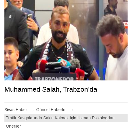
Muhammed Salah, Trabzon’da
Sivas Haber
Güncel Haberler
Trafik Kavgalarında Sakin Kalmak İçin Uzman Psikologdan
Öneriler