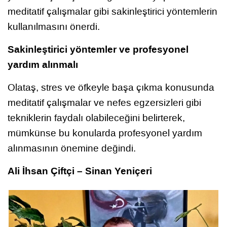
meditatif çalışmalar gibi sakinleştirici yöntemlerin
kullanılmasını önerdi.
Sakinleştirici yöntemler ve profesyonel
yardım alınmalı
Olataş, stres ve öfkeyle başa çıkma konusunda
meditatif çalışmalar ve nefes egzersizleri gibi
tekniklerin faydalı olabileceğini belirterek,
mümkünse bu konularda profesyonel yardım
alınmasının önemine değindi.
Ali İhsan Çiftçi – Sinan Yeniçeri