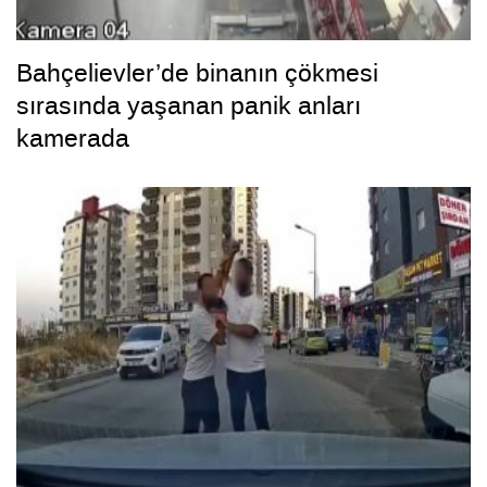
Bahçelievler’de binanın çökmesi
sırasında yaşanan panik anları
kamerada