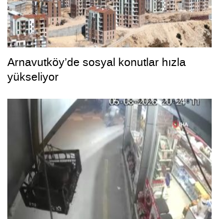
Arnavutköy’de sosyal konutlar hızla
yükseliyor