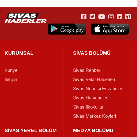
KURUMSAL
SİVAS BÖLÜMÜ
Künye
Sivas Rehberi
İletişim
Sivas Vefat Haberleri
Sivas Nöbetçi Eczaneler
Sivas Hastaneleri
Sivas İlkokulları
Sivas Merkez Köyleri
SİVAS YEREL BÖLÜM
MEDYA BÖLÜMÜ