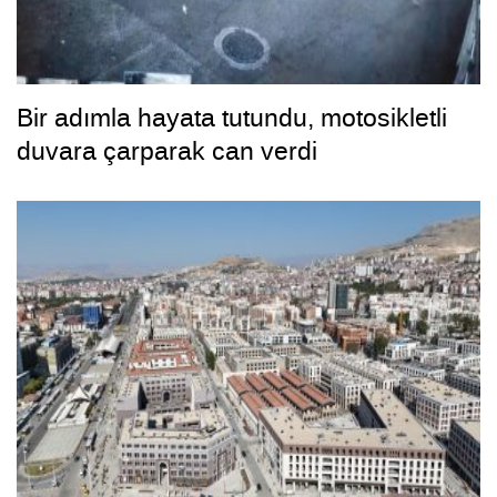
Bir adımla hayata tutundu, motosikletli
duvara çarparak can verdi