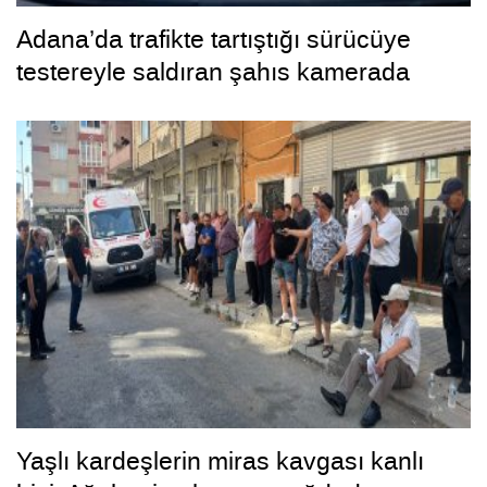
Adana’da trafikte tartıştığı sürücüye
testereyle saldıran şahıs kamerada
Yaşlı kardeşlerin miras kavgası kanlı