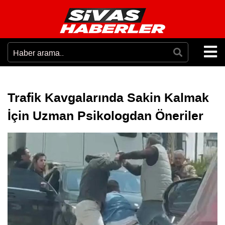
Trafik Kavgalarında Sakin Kalmak
İçin Uzman Psikologdan Öneriler