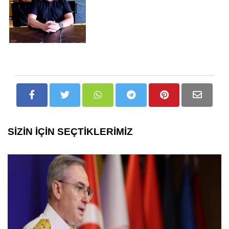
SİZİN İÇİN SEÇTİKLERİMİZ