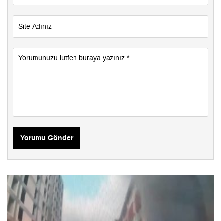
Yorumu Gönder