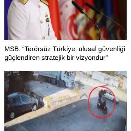
MSB: “Terörsüz Türkiye, ulusal güvenliği
güçlendiren stratejik bir vizyondur”