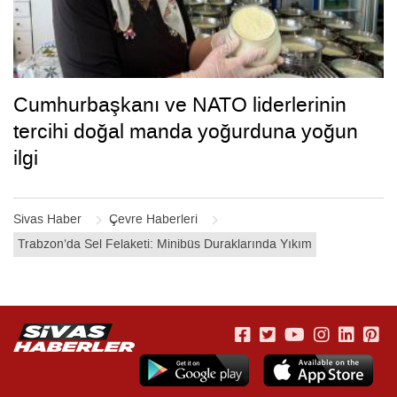
Cumhurbaşkanı ve NATO liderlerinin
tercihi doğal manda yoğurduna yoğun
ilgi
Sivas Haber
Çevre Haberleri
Trabzon’da Sel Felaketi: Minibüs Duraklarında Yıkım