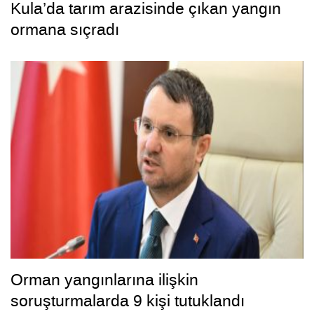
Kula’da tarım arazisinde çıkan yangın
ormana sıçradı
Orman yangınlarına ilişkin
soruşturmalarda 9 kişi tutuklandı