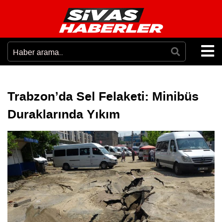
Trabzon’da Sel Felaketi: Minibüs
Duraklarında Yıkım