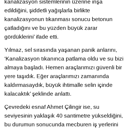
kanalizasyon sistemlerinin üzerine inşa
edildiğini, şiddetli yağışlarla birlikte
kanalizasyonun tıkanması sonucu betonun
çatladığını ve bu yüzden büyük zarar
gördüklerini’ ifade etti.
Yılmaz, sel sırasında yaşanan panik anlarını,
‘Kanalizasyon tıkanınca patlama oldu ve su bizi
almaya başladı. Hemen araçlarımızı güvenli bir
yere taşıdık. Eğer araçlarımızı zamanında
kaldırmasaydık, büyük ihtimalle selin içinde
kalacaktık’ şeklinde anlattı.
Çevredeki esnaf Ahmet Çilingir ise, su
seviyesinin yaklaşık 40 santimetre yükseldiğini,
bu durumun sonucunda mecburen iş yerlerini