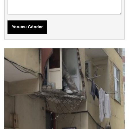
Yorumu Gönder