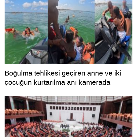
Boğulma tehlikesi geçiren anne ve iki
çocuğun kurtarılma anı kamerada