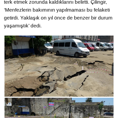
terk etmek zorunda kaldıklarını belirtti. Çilingir,
‘Menfezlerin bakımının yapılmaması bu felaketi
getirdi. Yaklaşık on yıl önce de benzer bir durum
yaşamıştık’ dedi.