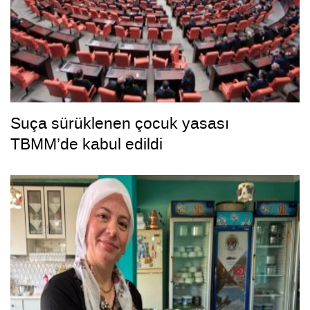
Suça sürüklenen çocuk yasası
TBMM’de kabul edildi