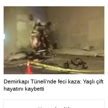
Demirkapı Tüneli’nde feci kaza: Yaşlı çift
hayatını kaybetti