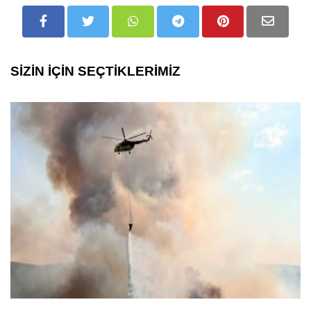
SİZİN İÇİN SEÇTİKLERİMİZ