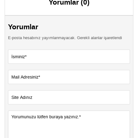
Yorumlar (0)
Yorumlar
E-posta hesabınız yayımlanmayacak. Gerekli alanlar işaretlendi