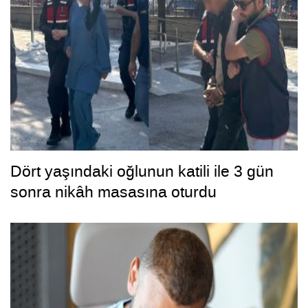
Dört yaşındaki oğlunun katili ile 3 gün
sonra nikâh masasına oturdu