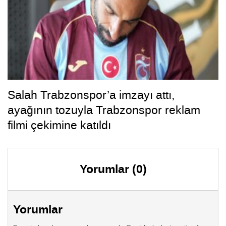
Salah Trabzonspor’a imzayı attı,
ayağının tozuyla Trabzonspor reklam
filmi çekimine katıldı
Yorumlar (0)
Yorumlar