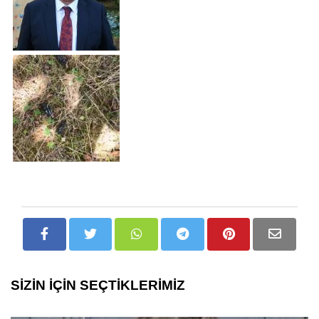
SİZİN İÇİN SEÇTİKLERİMİZ