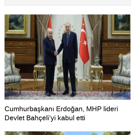
Cumhurbaşkanı Erdoğan, MHP lideri
Devlet Bahçeli’yi kabul etti