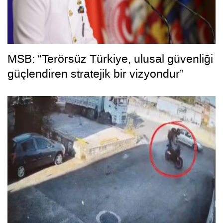
MSB: “Terörsüz Türkiye, ulusal güvenliği
güçlendiren stratejik bir vizyondur”