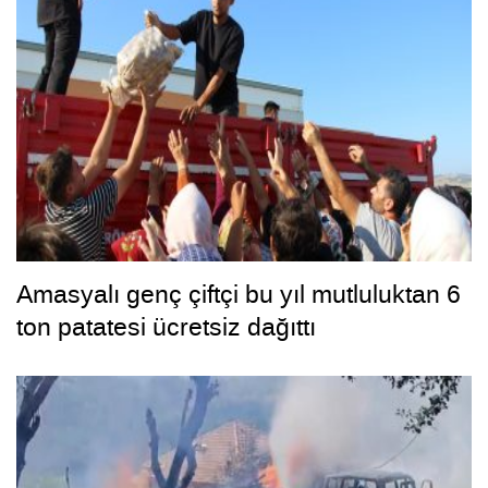
Amasyalı genç çiftçi bu yıl mutluluktan 6
ton patatesi ücretsiz dağıttı