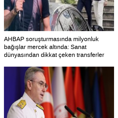
AHBAP soruşturmasında milyonluk
bağışlar mercek altında: Sanat
dünyasından dikkat çeken transferler