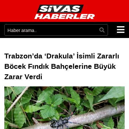
Trabzon’da ‘Drakula’ İsimli Zararlı
Böcek Fındık Bahçelerine Büyük
Zarar Verdi