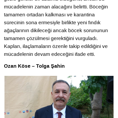
mücadelenin zaman alacağını belirtti. Böceğin
tamamen ortadan kalkması ve karantina
sürecinin sona ermesiyle birlikte yeni fındık
ağaçlarının dikileceği ancak böcek sorununun
tamamen çözülmesi gerektiğini vurguladı.
Kaplan, ilaçlamaların özenle takip edildiğini ve
mücadelenin devam edeceğini ifade etti.
Ozan Köse – Tolga Şahin