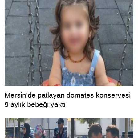
Mersin’de patlayan domates konservesi
9 aylık bebeği yaktı