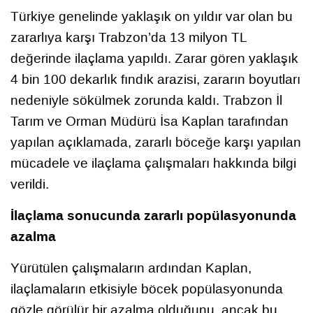
Türkiye genelinde yaklaşık on yıldır var olan bu
zararlıya karşı Trabzon’da 13 milyon TL
değerinde ilaçlama yapıldı. Zarar gören yaklaşık
4 bin 100 dekarlık fındık arazisi, zararın boyutları
nedeniyle sökülmek zorunda kaldı. Trabzon İl
Tarım ve Orman Müdürü İsa Kaplan tarafından
yapılan açıklamada, zararlı böceğe karşı yapılan
mücadele ve ilaçlama çalışmaları hakkında bilgi
verildi.
İlaçlama sonucunda zararlı popülasyonunda
azalma
Yürütülen çalışmaların ardından Kaplan,
ilaçlamaların etkisiyle böcek popülasyonunda
gözle görülür bir azalma olduğunu, ancak bu