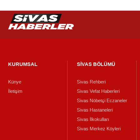
KURUMSAL
SİVAS BÖLÜMÜ
Künye
Sivas Rehberi
İletişim
Sivas Vefat Haberleri
Sivas Nöbetçi Eczaneler
Sivas Hastaneleri
Sivas İlkokulları
Sivas Merkez Köyleri