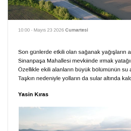
Cumartesi
10:00 - Mayıs 23 2026
Son günlerde etkili olan sağanak yağışların a
Sinanpaşa Mahallesi mevkiinde ırmak yatağın
Özellikle ekili alanların büyük bölümünün su a
Taşkın nedeniyle yolların da sular altında kal
Yasin Kıras