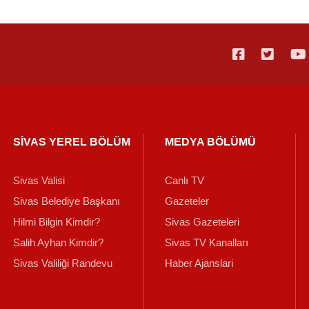
SİVAS YEREL BÖLÜM
MEDYA BÖLÜMÜ
Sivas Valisi
Canlı TV
Sivas Belediye Başkanı
Gazeteler
Hilmi Bilgin Kimdir?
Sivas Gazeteleri
Salih Ayhan Kimdir?
Sivas TV Kanalları
Sivas Valiliği Randevu
Haber Ajanslari