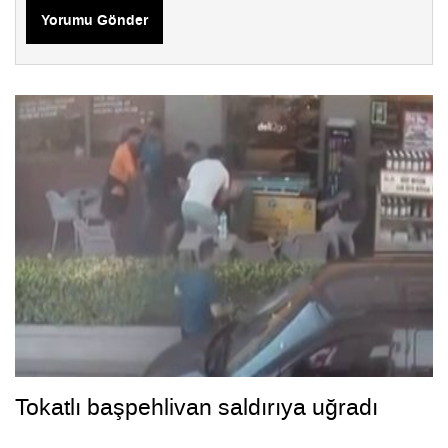
Yorumu Gönder
Tokatlı başpehlivan saldırıya uğradı