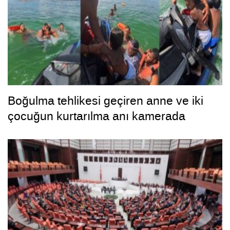
Boğulma tehlikesi geçiren anne ve iki
çocuğun kurtarılma anı kamerada