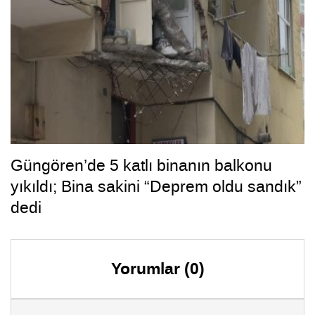
Güngören’de 5 katlı binanın balkonu
yıkıldı; Bina sakini “Deprem oldu sandık”
dedi
Yorumlar (0)