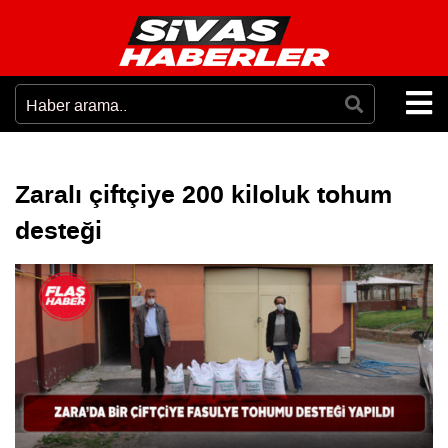
Zaralı çiftçiye 200 kiloluk tohum
desteği