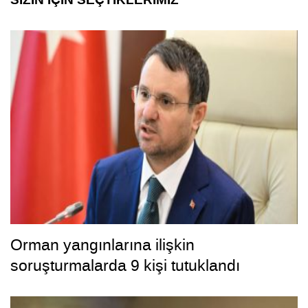
Orman yangınlarına ilişkin
soruşturmalarda 9 kişi tutuklandı