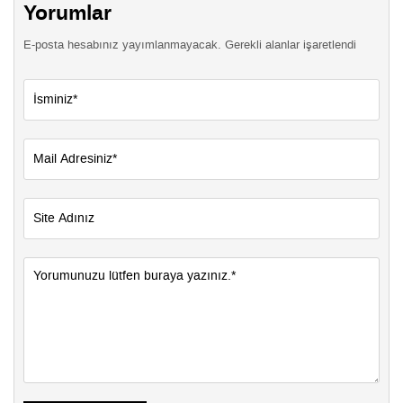
Yorumlar
E-posta hesabınız yayımlanmayacak. Gerekli alanlar işaretlendi