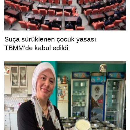
Suça sürüklenen çocuk yasası
TBMM’de kabul edildi