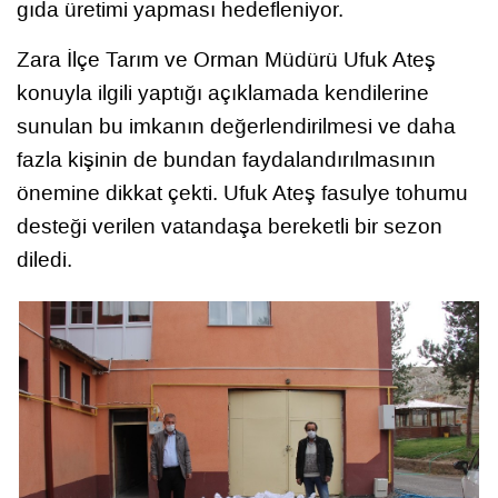
gıda üretimi yapması hedefleniyor.
Zara İlçe Tarım ve Orman Müdürü Ufuk Ateş
konuyla ilgili yaptığı açıklamada kendilerine
sunulan bu imkanın değerlendirilmesi ve daha
fazla kişinin de bundan faydalandırılmasının
önemine dikkat çekti. Ufuk Ateş fasulye tohumu
desteği verilen vatandaşa bereketli bir sezon
diledi.