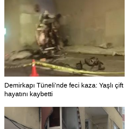
Demirkapı Tüneli’nde feci kaza: Yaşlı çift
hayatını kaybetti