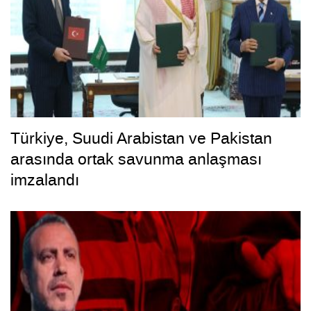
Türkiye, Suudi Arabistan ve Pakistan
arasında ortak savunma anlaşması
imzalandı