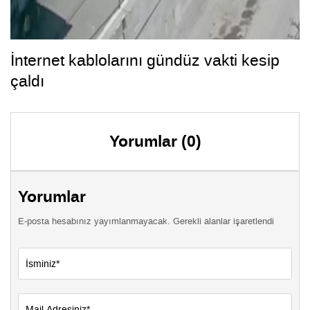
İnternet kablolarını gündüz vakti kesip
çaldı
Yorumlar (0)
Yorumlar
E-posta hesabınız yayımlanmayacak. Gerekli alanlar işaretlendi