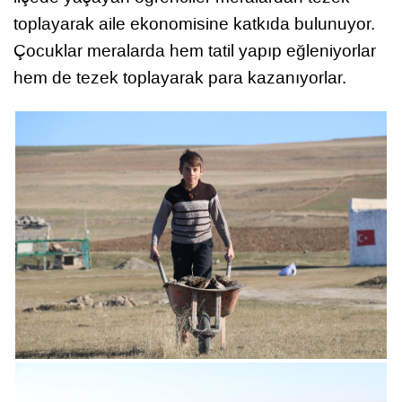
toplayarak aile ekonomisine katkıda bulunuyor.
Çocuklar meralarda hem tatil yapıp eğleniyorlar
hem de tezek toplayarak para kazanıyorlar.