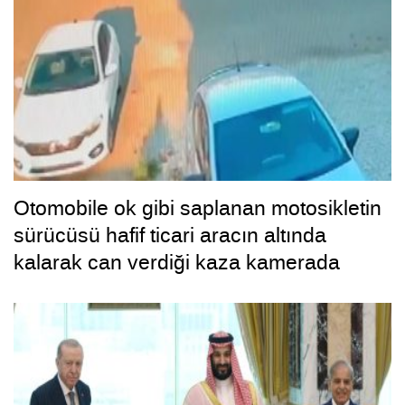
Otomobile ok gibi saplanan motosikletin
sürücüsü hafif ticari aracın altında
kalarak can verdiği kaza kamerada