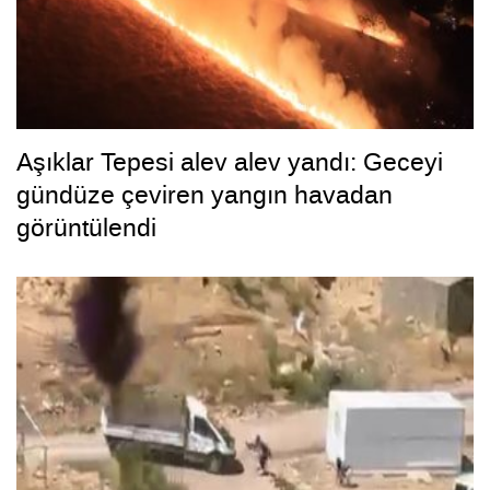
Aşıklar Tepesi alev alev yandı: Geceyi
gündüze çeviren yangın havadan
görüntülendi