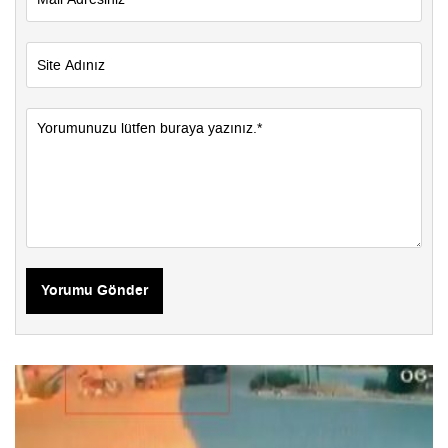
Yorumu Gönder