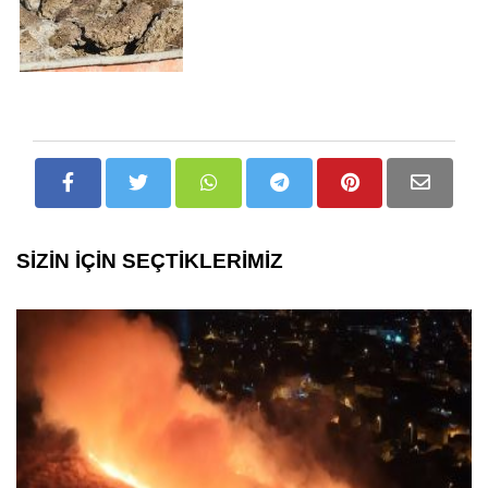
SİZİN İÇİN SEÇTİKLERİMİZ