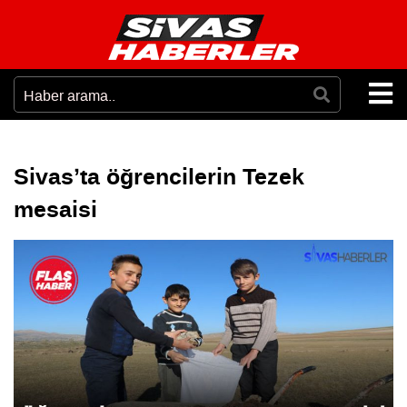
Sivas’ta öğrencilerin Tezek
mesaisi