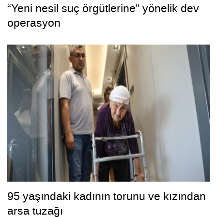
“Yeni nesil suç örgütlerine” yönelik dev
operasyon
95 yaşındaki kadının torunu ve kızından
arsa tuzağı