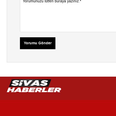
Yorumu Gönder