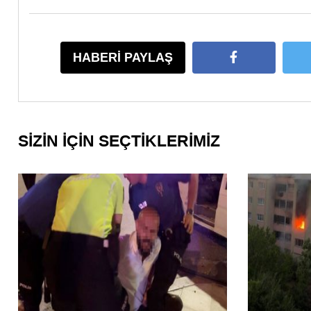
HABERİ PAYLAŞ
SİZİN İÇİN SEÇTİKLERİMİZ