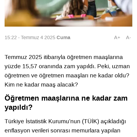
Cuma
15:22 - Temmuz 4 2025
A+
A-
Temmuz 2025 itibarıyla öğretmen maaşlarına
yüzde 15,57 oranında zam yapıldı. Peki, uzman
öğretmen ve öğretmen maaşları ne kadar oldu?
Kim ne kadar maaş alacak?
Öğretmen maaşlarına ne kadar zam
yapıldı?
Türkiye İstatistik Kurumu’nun (TÜİK) açıkladığı
enflasyon verileri sonrası memurlara yapılan