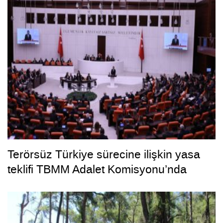
Terörsüz Türkiye sürecine ilişkin yasa
teklifi TBMM Adalet Komisyonu’nda