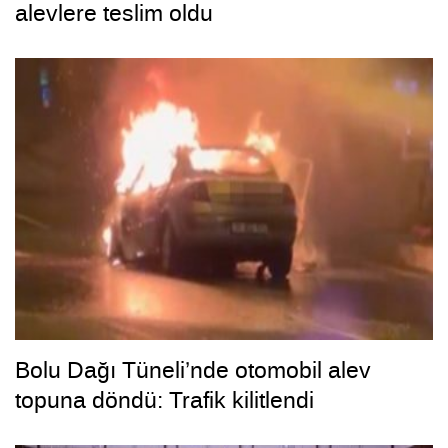
alevlere teslim oldu
Bolu Dağı Tüneli’nde otomobil alev
topuna döndü: Trafik kilitlendi