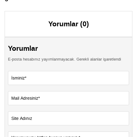
Yorumlar (0)
Yorumlar
E-posta hesabınız yayımlanmayacak. Gerekli alanlar işaretlendi