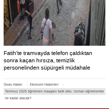
Fatih’te tramvayda telefon çaldıktan
sonra kaçan hırsıza, temizlik
personelinden süpürgeli müdahale
kamerada
Sivas Haber
Ekonomi Haberleri
Temmuz 2025 öğretmen maaşları belli oldu: Uzman öğretmenler
ne kadar alacak?