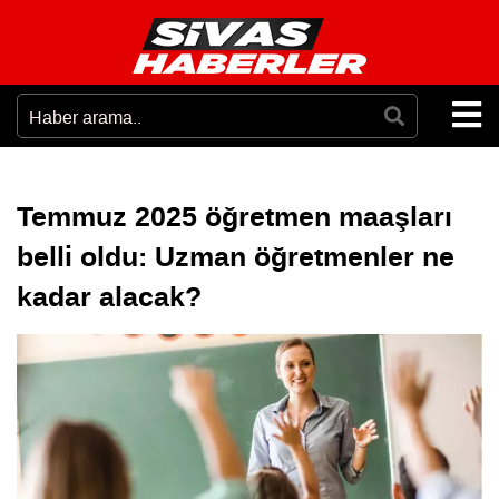
Temmuz 2025 öğretmen maaşları
belli oldu: Uzman öğretmenler ne
kadar alacak?