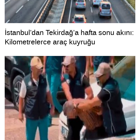
İstanbul’dan Tekirdağ’a hafta sonu akını:
Kilometrelerce araç kuyruğu