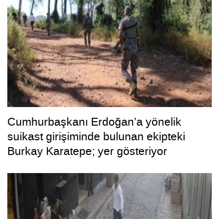
Cumhurbaşkanı Erdoğan’a yönelik
suikast girişiminde bulunan ekipteki
Burkay Karatepe; yer gösteriyor