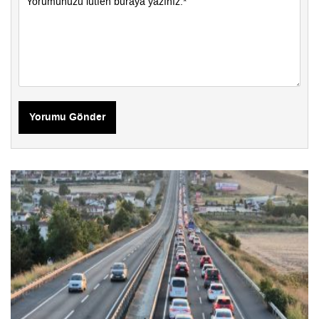
Yorumu Gönder