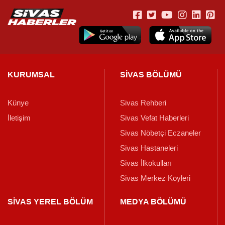
KURUMSAL
SİVAS BÖLÜMÜ
Künye
Sivas Rehberi
İletişim
Sivas Vefat Haberleri
Sivas Nöbetçi Eczaneler
Sivas Hastaneleri
Sivas İlkokulları
Sivas Merkez Köyleri
SİVAS YEREL BÖLÜM
MEDYA BÖLÜMÜ