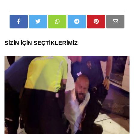
SİZİN İÇİN SEÇTİKLERİMİZ