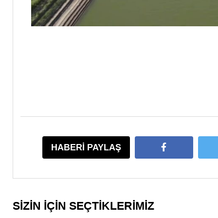
HABERİ PAYLAŞ
SİZİN İÇİN SEÇTİKLERİMİZ