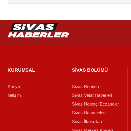
KURUMSAL
SİVAS BÖLÜMÜ
Künye
Sivas Rehberi
İletişim
Sivas Vefat Haberleri
Sivas Nöbetçi Eczaneler
Sivas Hastaneleri
Sivas İlkokulları
Sivas Merkez Köyleri