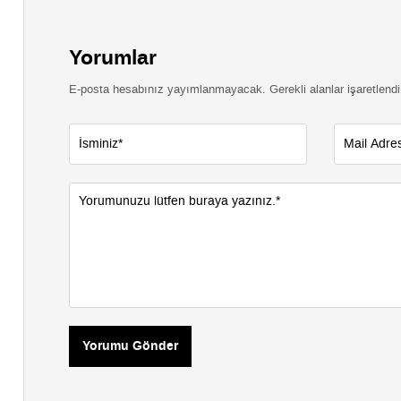
Yorumlar
E-posta hesabınız yayımlanmayacak. Gerekli alanlar işaretlendi
Yorumu Gönder