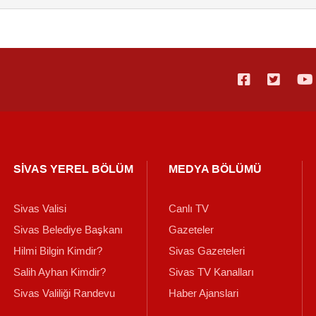
SİVAS YEREL BÖLÜM
MEDYA BÖLÜMÜ
Sivas Valisi
Canlı TV
Sivas Belediye Başkanı
Gazeteler
Hilmi Bilgin Kimdir?
Sivas Gazeteleri
Salih Ayhan Kimdir?
Sivas TV Kanalları
Sivas Valiliği Randevu
Haber Ajanslari