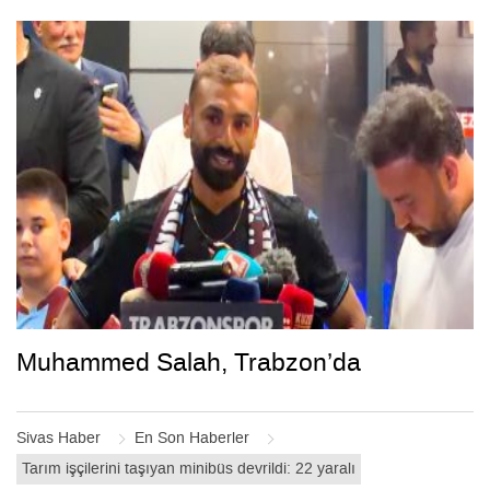
Muhammed Salah, Trabzon’da
Sivas Haber
En Son Haberler
Tarım işçilerini taşıyan minibüs devrildi: 22 yaralı