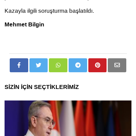
Kazayla ilgili soruşturma başlatıldı.
Mehmet Bilgin
SİZİN İÇİN SEÇTİKLERİMİZ