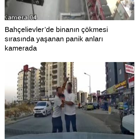
Bahçelievler’de binanın çökmesi
sırasında yaşanan panik anları
kamerada