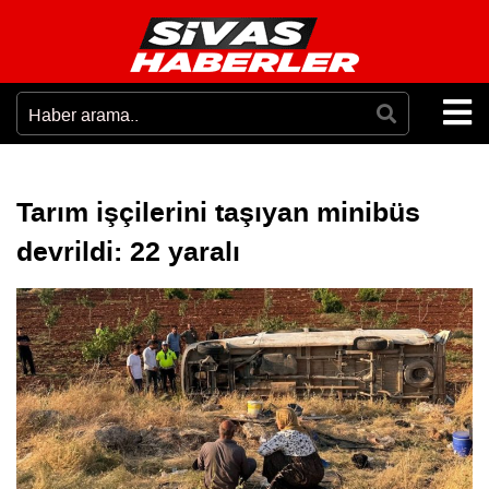
Tarım işçilerini taşıyan minibüs
devrildi: 22 yaralı