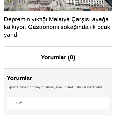
Depremin yıktığı Malatya Çarşısı ayağa
kalkıyor: Gastronomi sokağında ilk ocak
yandı
Yorumlar (0)
Yorumlar
E-posta hesabınız yayımlanmayacak. Gerekli alanlar işaretlendi