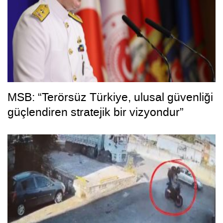
MSB: “Terörsüz Türkiye, ulusal güvenliği
güçlendiren stratejik bir vizyondur”