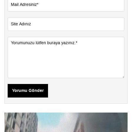
Yorumu Gönder