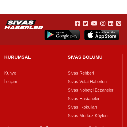
KURUMSAL
SİVAS BÖLÜMÜ
Künye
Sivas Rehberi
İletişim
Sivas Vefat Haberleri
Sivas Nöbetçi Eczaneler
Sivas Hastaneleri
Sivas İlkokulları
Sivas Merkez Köyleri