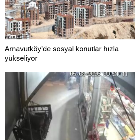
Arnavutköy’de sosyal konutlar hızla
yükseliyor