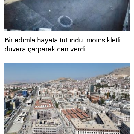
Bir adımla hayata tutundu, motosikletli
duvara çarparak can verdi