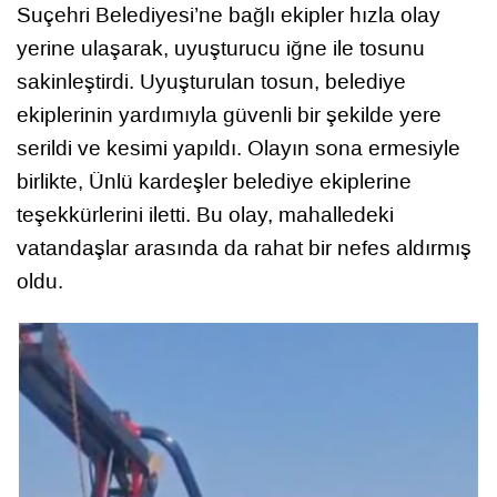
Suçehri Belediyesi’ne bağlı ekipler hızla olay
yerine ulaşarak, uyuşturucu iğne ile tosunu
sakinleştirdi. Uyuşturulan tosun, belediye
ekiplerinin yardımıyla güvenli bir şekilde yere
serildi ve kesimi yapıldı. Olayın sona ermesiyle
birlikte, Ünlü kardeşler belediye ekiplerine
teşekkürlerini iletti. Bu olay, mahalledeki
vatandaşlar arasında da rahat bir nefes aldırmış
oldu.