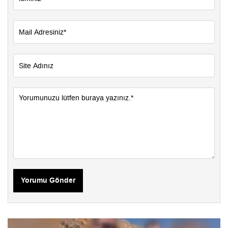
Yorumu Gönder