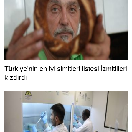
Türkiye’nin en iyi simitleri listesi İzmitlileri
kızdırdı