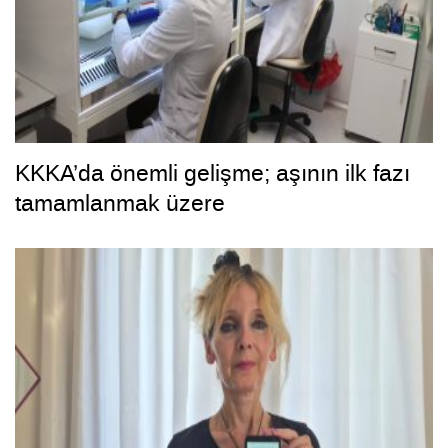
KKKA’da önemli gelişme; aşının ilk fazı
tamamlanmak üzere