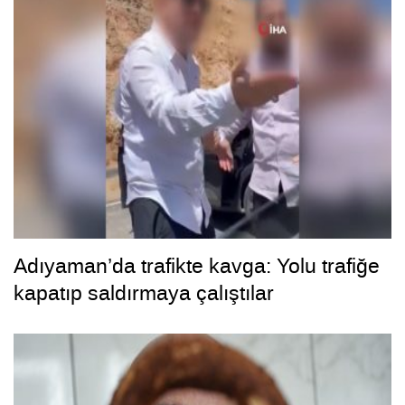
Adıyaman’da trafikte kavga: Yolu trafiğe
kapatıp saldırmaya çalıştılar