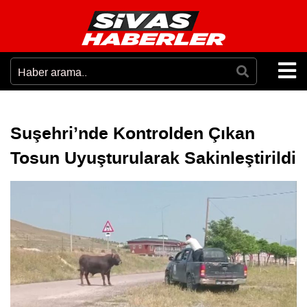
Suşehri’nde Kontrolden Çıkan
Tosun Uyuşturularak Sakinleştirildi