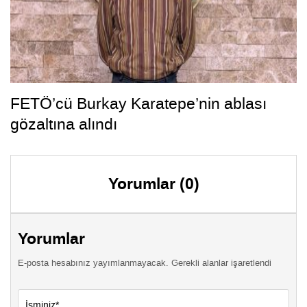
FETÖ’cü Burkay Karatepe’nin ablası
gözaltına alındı
Yorumlar (0)
Yorumlar
E-posta hesabınız yayımlanmayacak. Gerekli alanlar işaretlendi