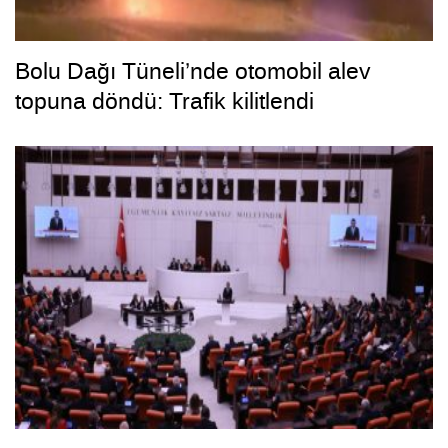
Bolu Dağı Tüneli’nde otomobil alev
topuna döndü: Trafik kilitlendi