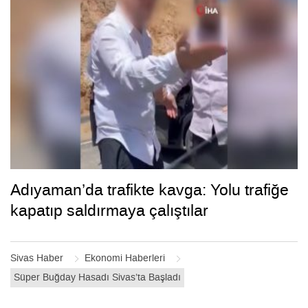
Adıyaman’da trafikte kavga: Yolu trafiğe
kapatıp saldırmaya çalıştılar
Sivas Haber
Ekonomi Haberleri
Süper Buğday Hasadı Sivas’ta Başladı