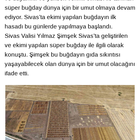
süper buğday dünya için bir umut olmaya devam
ediyor. Sivas’ta ekimi yapılan buğdayın ilk
hasadı bu günlerde yapılmaya başlandı.
Sivas Valisi Yılmaz Şimşek Sivas’ta geliştirilen
ve ekimi yapılan süper buğday ile ilgili olarak
konuştu. Şimşek bu buğdayın gıda sıkıntısı
yaşayabilecek olan dünya için bir umut olacağını
ifade etti.