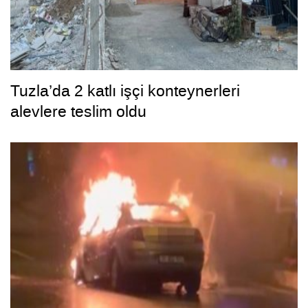
Tuzla’da 2 katlı işçi konteynerleri
alevlere teslim oldu