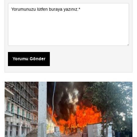
Yorumu Gönder