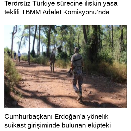
Terörsüz Türkiye sürecine ilişkin yasa
teklifi TBMM Adalet Komisyonu’nda
Cumhurbaşkanı Erdoğan’a yönelik
suikast girişiminde bulunan ekipteki