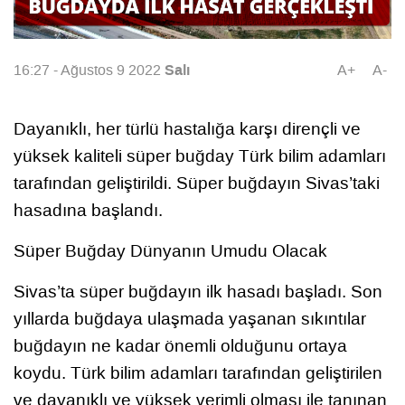
Salı
16:27 - Ağustos 9 2022
A+
A-
Dayanıklı, her türlü hastalığa karşı dirençli ve
yüksek kaliteli süper buğday Türk bilim adamları
tarafından geliştirildi. Süper buğdayın Sivas’taki
hasadına başlandı.
Süper Buğday Dünyanın Umudu Olacak
Sivas’ta süper buğdayın ilk hasadı başladı. Son
yıllarda buğdaya ulaşmada yaşanan sıkıntılar
buğdayın ne kadar önemli olduğunu ortaya
koydu. Türk bilim adamları tarafından geliştirilen
ve dayanıklı ve yüksek verimli olması ile tanınan