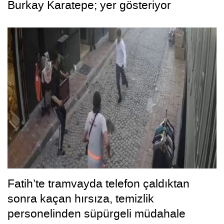
Burkay Karatepe; yer gösteriyor
Fatih’te tramvayda telefon çaldıktan
sonra kaçan hırsıza, temizlik
personelinden süpürgeli müdahale