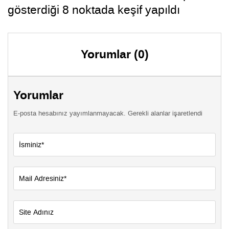
gösterdiği 8 noktada keşif yapıldı
Yorumlar (0)
Yorumlar
E-posta hesabınız yayımlanmayacak. Gerekli alanlar işaretlendi