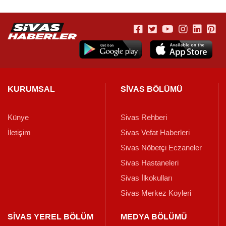
KURUMSAL
SİVAS BÖLÜMÜ
Künye
Sivas Rehberi
İletişim
Sivas Vefat Haberleri
Sivas Nöbetçi Eczaneler
Sivas Hastaneleri
Sivas İlkokulları
Sivas Merkez Köyleri
SİVAS YEREL BÖLÜM
MEDYA BÖLÜMÜ