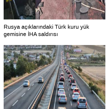
Rusya açıklarındaki Türk kuru yük
gemisine İHA saldırısı