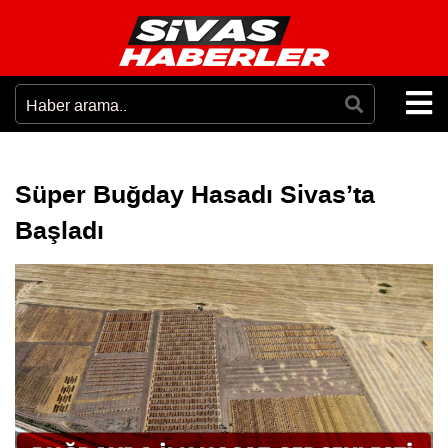
Süper Buğday Hasadı Sivas’ta
Başladı