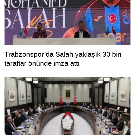
Trabzonspor’da Salah yaklaşık 30 bin
taraftar önünde imza attı