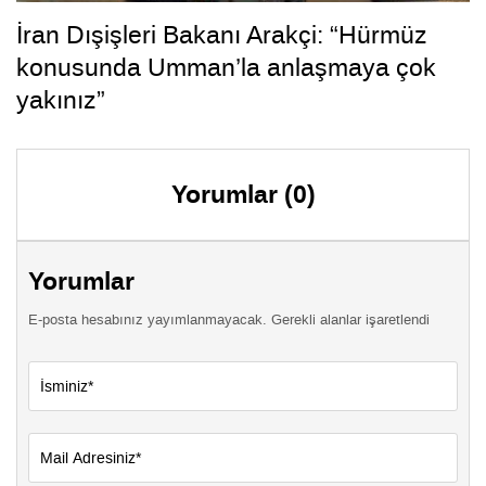
İran Dışişleri Bakanı Arakçi: “Hürmüz
konusunda Umman’la anlaşmaya çok
yakınız”
Yorumlar (0)
Yorumlar
E-posta hesabınız yayımlanmayacak. Gerekli alanlar işaretlendi