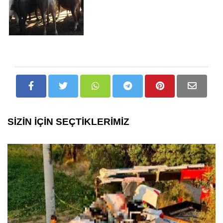
SİZİN İÇİN SEÇTİKLERİMİZ