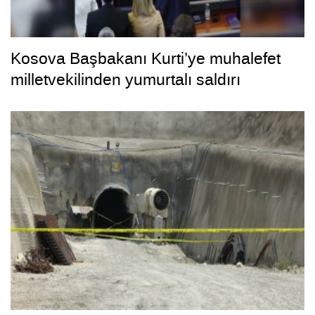
Kosova Başbakanı Kurti’ye muhalefet
milletvekilinden yumurtalı saldırı