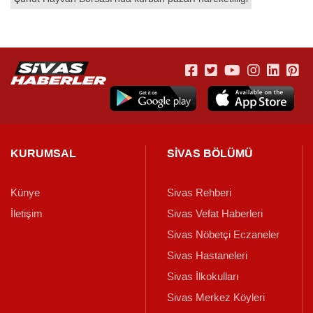
KURUMSAL
SİVAS BÖLÜMÜ
Künye
Sivas Rehberi
İletişim
Sivas Vefat Haberleri
Sivas Nöbetçi Eczaneler
Sivas Hastaneleri
Sivas İlkokulları
Sivas Merkez Köyleri