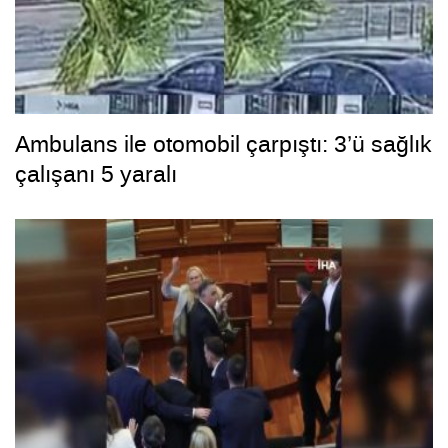
Ambulans ile otomobil çarpıştı: 3’ü sağlık
çalışanı 5 yaralı