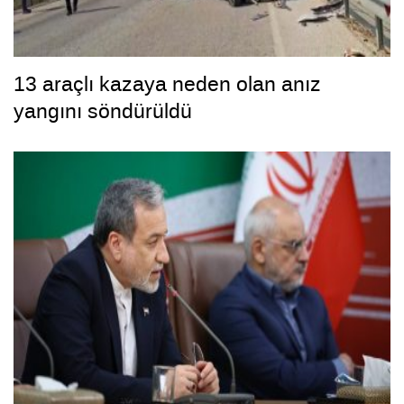
13 araçlı kazaya neden olan anız
yangını söndürüldü