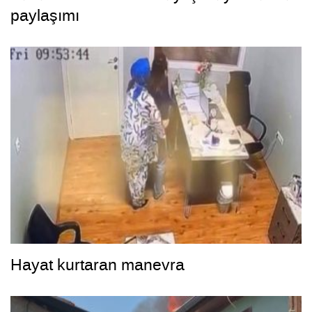
paylaşımı
Hayat kurtaran manevra