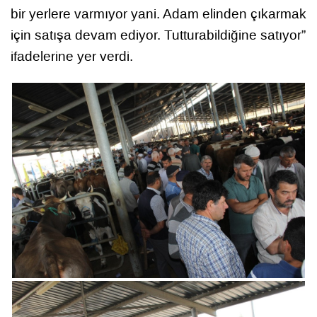
bir yerlere varmıyor yani. Adam elinden çıkarmak
için satışa devam ediyor. Tutturabildiğine satıyor”
ifadelerine yer verdi.