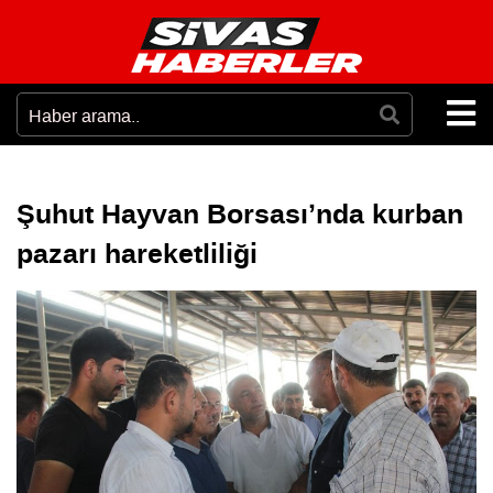
Şuhut Hayvan Borsası’nda kurban
pazarı hareketliliği