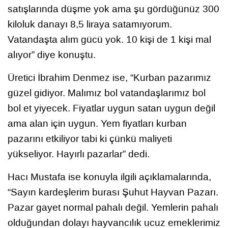
satışlarında düşme yok ama şu gördüğünüz 300
kiloluk danayı 8,5 liraya satamıyorum.
Vatandaşta alım gücü yok. 10 kişi de 1 kişi mal
alıyor” diye konuştu.
Üretici İbrahim Denmez ise, “Kurban pazarımız
güzel gidiyor. Malımız bol vatandaşlarımız bol
bol et yiyecek. Fiyatlar uygun satan uygun değil
ama alan için uygun. Yem fiyatları kurban
pazarını etkiliyor tabi ki çünkü maliyeti
yükseliyor. Hayırlı pazarlar” dedi.
Hacı Mustafa ise konuyla ilgili açıklamalarında,
“Sayın kardeşlerim burası Şuhut Hayvan Pazarı.
Pazar gayet normal pahalı değil. Yemlerin pahalı
olduğundan dolayı hayvancılık ucuz emeklerimiz