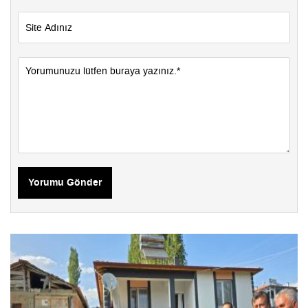
Yorumu Gönder