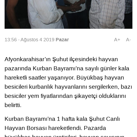
Pazar
13:56 - Ağustos 4 2019
A+
A-
Afyonkarahisar’ın Şuhut ilçesindeki hayvan
pazarında Kurban Bayramı’na sayılı günler kala
hareketli saatler yaşanıyor. Büyükbaş hayvan
besicileri kurbanlık hayvanlarını sergilerken, bazı
besiciler yem fiyatlarından şikayetçi olduklarını
belirtti.
Kurban Bayramı’na 1 hafta kala Şuhut Canlı
Hayvan Borsası hareketlendi. Pazarda