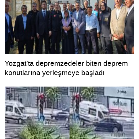
Yozgat’ta depremzedeler biten deprem
konutlarına yerleşmeye başladı