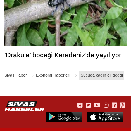
’Drakula’ böceği Karadeniz’de yayılıyor
Sivas Haber
Ekonomi Haberleri
Sucuğa kadın eli değdi