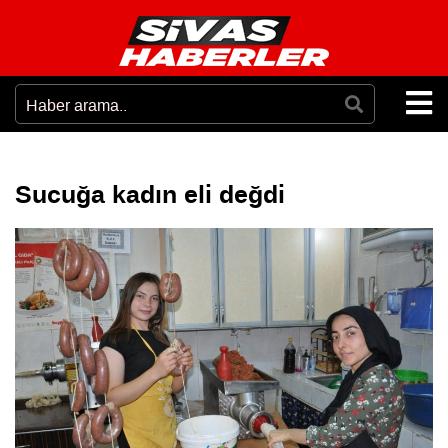
Sucuğa kadın eli değdi