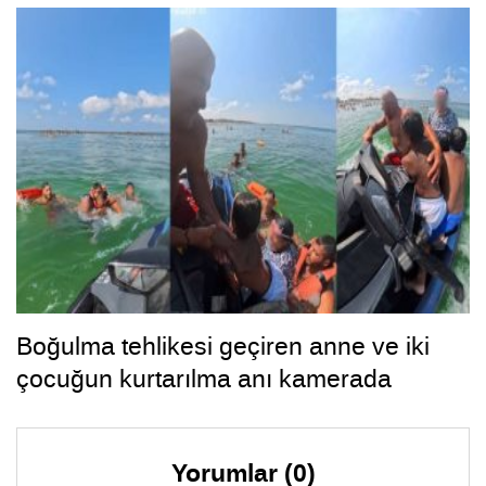
Boğulma tehlikesi geçiren anne ve iki
çocuğun kurtarılma anı kamerada
Yorumlar (0)