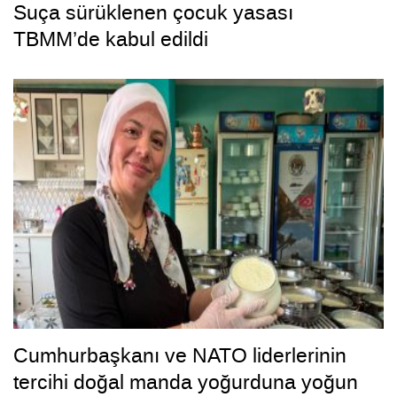
Suça sürüklenen çocuk yasası
TBMM’de kabul edildi
Cumhurbaşkanı ve NATO liderlerinin
tercihi doğal manda yoğurduna yoğun