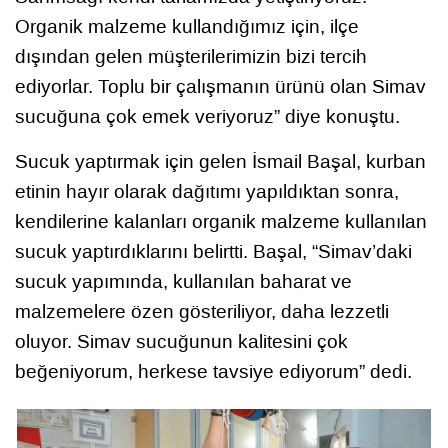
Organik malzeme kullandığımız için, ilçe
dışından gelen müşterilerimizin bizi tercih
ediyorlar. Toplu bir çalışmanın ürünü olan Simav
sucuğuna çok emek veriyoruz” diye konuştu.
Sucuk yaptırmak için gelen İsmail Başal, kurban
etinin hayır olarak dağıtımı yapıldıktan sonra,
kendilerine kalanları organik malzeme kullanılan
sucuk yaptırdıklarını belirtti. Başal, “Simav’daki
sucuk yapımında, kullanılan baharat ve
malzemelere özen gösteriliyor, daha lezzetli
oluyor. Simav sucuğunun kalitesini çok
beğeniyorum, herkese tavsiye ediyorum” dedi.