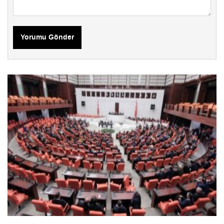
Yorumu Gönder