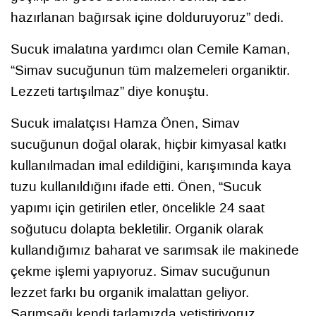
hazırlanan bağırsak içine dolduruyoruz” dedi.
Sucuk imalatına yardımcı olan Cemile Kaman,
“Simav sucuğunun tüm malzemeleri organiktir.
Lezzeti tartışılmaz” diye konuştu.
Sucuk imalatçısı Hamza Önen, Simav
sucuğunun doğal olarak, hiçbir kimyasal katkı
kullanılmadan imal edildiğini, karışımında kaya
tuzu kullanıldığını ifade etti. Önen, “Sucuk
yapımı için getirilen etler, öncelikle 24 saat
soğutucu dolapta bekletilir. Organik olarak
kullandığımız baharat ve sarımsak ile makinede
çekme işlemi yapıyoruz. Simav sucuğunun
lezzet farkı bu organik imalattan geliyor.
Sarımsağı kendi tarlamızda yetiştiriyoruz.