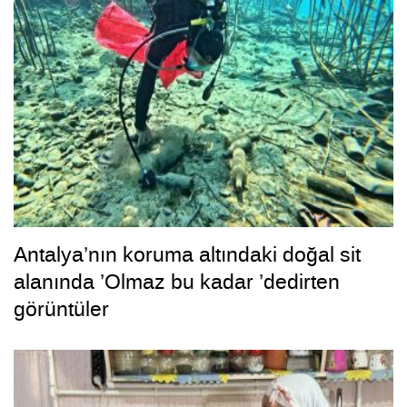
Antalya’nın koruma altındaki doğal sit
alanında ’Olmaz bu kadar ’dedirten
görüntüler