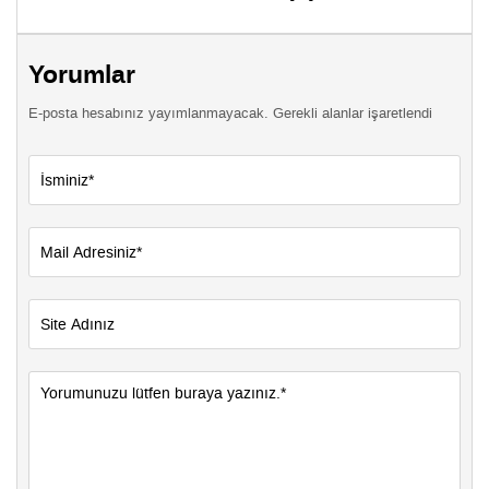
Yorumlar
E-posta hesabınız yayımlanmayacak. Gerekli alanlar işaretlendi