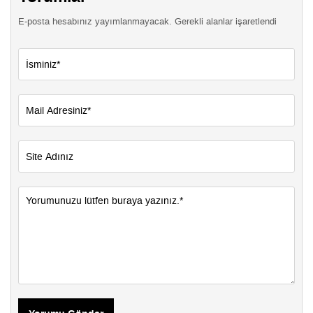
E-posta hesabınız yayımlanmayacak. Gerekli alanlar işaretlendi