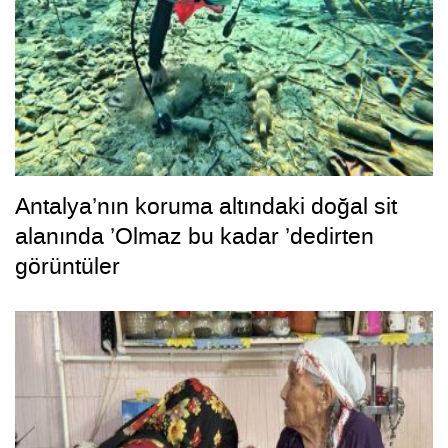
Antalya’nın koruma altındaki doğal sit
alanında ’Olmaz bu kadar ’dedirten
görüntüler