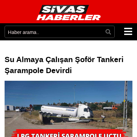
Su Almaya Çalışan Şoför Tankeri
Şarampole Devirdi