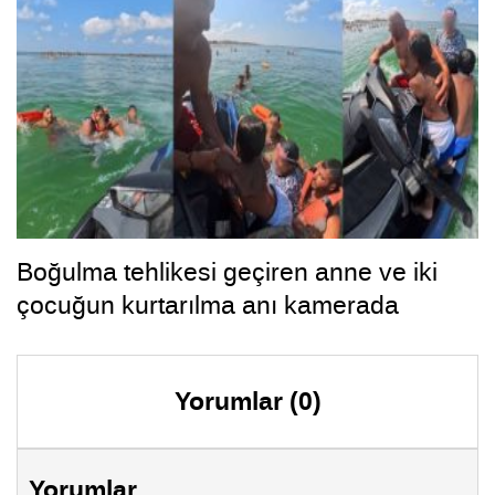
Boğulma tehlikesi geçiren anne ve iki
çocuğun kurtarılma anı kamerada
Yorumlar (0)
Yorumlar