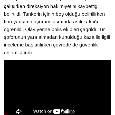
çalışırken direksiyon hakimiyetini kaybettiği
belirtildi. Tankerin içinin boş olduğu belirtilirken
tırın yarısının uçurum kısmında asılı kaldığı
öğrenildi. Olay yerine polis ekipleri çağrıldı. Tır
şoförünün yara almadan kurtulduğu kaza ile ilgili
inceleme başlatılırken çevrede de güvenlik
önlemi alındı.