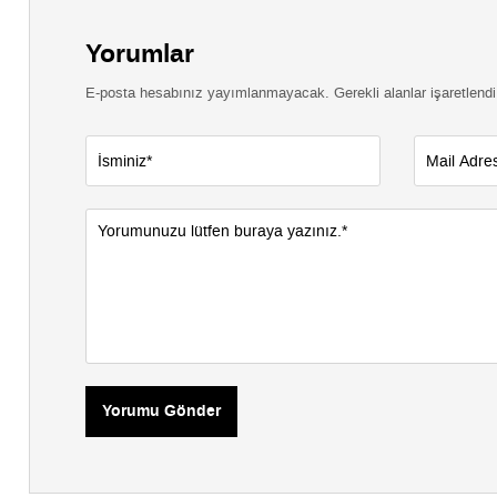
Yorumlar
E-posta hesabınız yayımlanmayacak. Gerekli alanlar işaretlendi
Yorumu Gönder