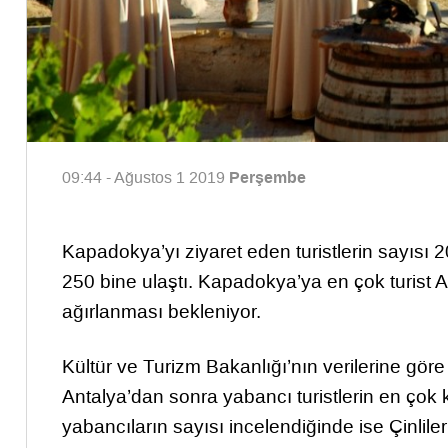
Perşembe
09:44 - Ağustos 1 2019
Kapadokya’yı ziyaret eden turistlerin sayısı 
250 bine ulaştı. Kapadokya’ya en çok turist A
ağırlanması bekleniyor.
Kültür ve Turizm Bakanlığı’nın verilerine göre
Antalya’dan sonra yabancı turistlerin en çok
yabancıların sayısı incelendiğinde ise Çinliler 