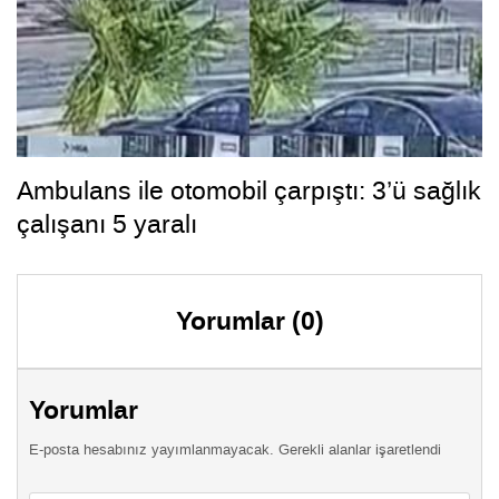
Ambulans ile otomobil çarpıştı: 3’ü sağlık
çalışanı 5 yaralı
Yorumlar (0)
Yorumlar
E-posta hesabınız yayımlanmayacak. Gerekli alanlar işaretlendi