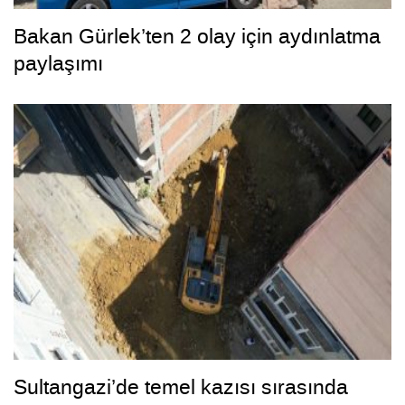
Bakan Gürlek’ten 2 olay için aydınlatma
paylaşımı
Sultangazi’de temel kazısı sırasında