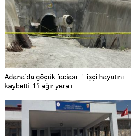
Adana’da göçük faciası: 1 işçi hayatını
kaybetti, 1’i ağır yaralı