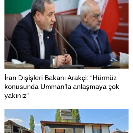
İran Dışişleri Bakanı Arakçi: “Hürmüz
konusunda Umman’la anlaşmaya çok
yakınız”