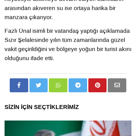
arasından akıveren su ise ortaya harika bir
manzara çıkarıyor.
Fazlı Ünal isimli bir vatandaş yaptığı açıklamada
Sızır Şelalesinde yılın tüm zamanlarında güzel
vakit geçirildiğini ve bölgeye yoğun bir turist akını
olduğunu ifade etti.
SİZİN İÇİN SEÇTİKLERİMİZ