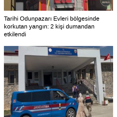
Tarihi Odunpazarı Evleri bölgesinde
korkutan yangın: 2 kişi dumandan
etkilendi