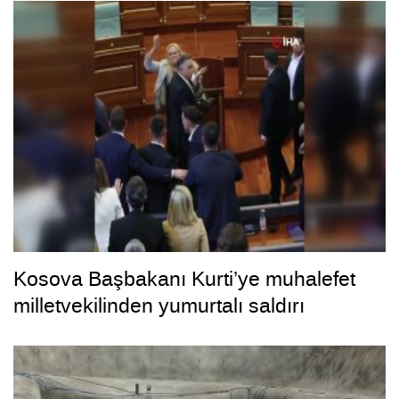
Kosova Başbakanı Kurti’ye muhalefet
milletvekilinden yumurtalı saldırı