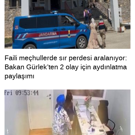
Faili meçhullerde sır perdesi aralanıyor:
Bakan Gürlek’ten 2 olay için aydınlatma
paylaşımı