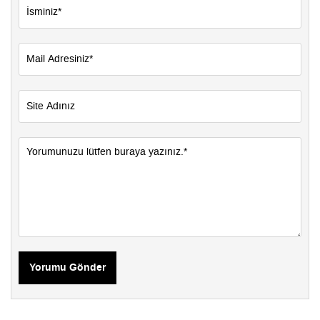
Yorumu Gönder