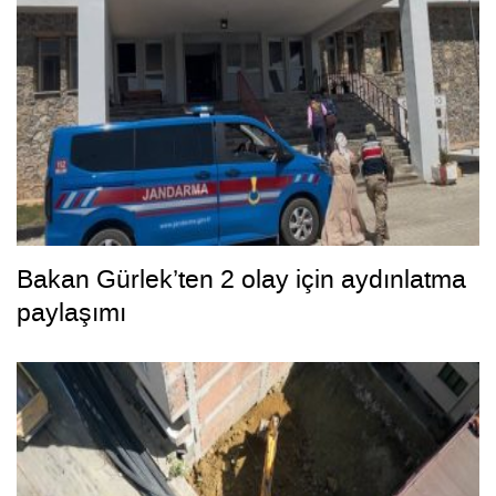
Bakan Gürlek’ten 2 olay için aydınlatma
paylaşımı