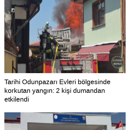
Tarihi Odunpazarı Evleri bölgesinde
korkutan yangın: 2 kişi dumandan
etkilendi