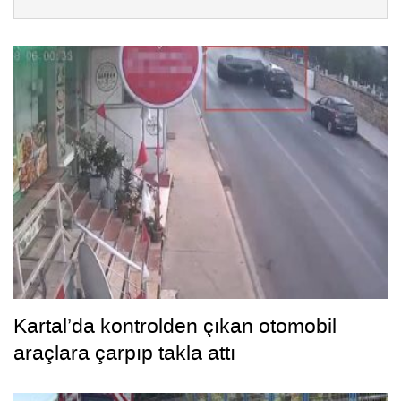
Kartal’da kontrolden çıkan otomobil
araçlara çarpıp takla attı