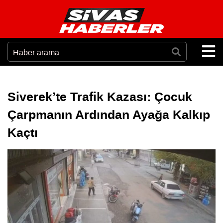
Siverek’te Trafik Kazası: Çocuk
Çarpmanın Ardından Ayağa Kalkıp
Kaçtı