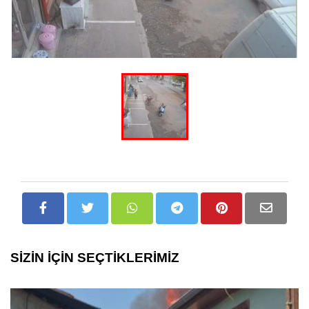
SİZİN İÇİN SEÇTİKLERİMİZ