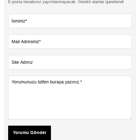
E-posta hesabınız yayımlanmayacak. Gerekli alanlar işaretlendi
Yorumu Gönder