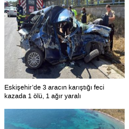
Eskişehir’de 3 aracın karıştığı feci
kazada 1 ölü, 1 ağır yaralı