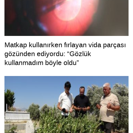
Matkap kullanırken fırlayan vida parçası
gözünden ediyordu: “Gözlük
kullanmadım böyle oldu”