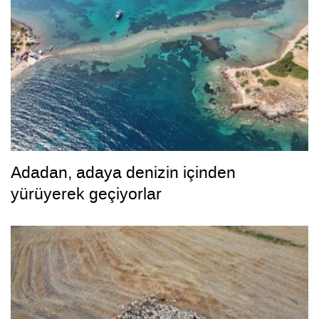
Adadan, adaya denizin içinden
yürüyerek geçiyorlar