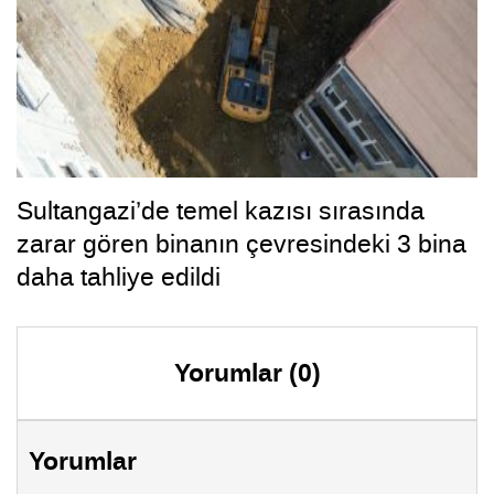
Sultangazi’de temel kazısı sırasında
zarar gören binanın çevresindeki 3 bina
daha tahliye edildi
Yorumlar (0)
Yorumlar