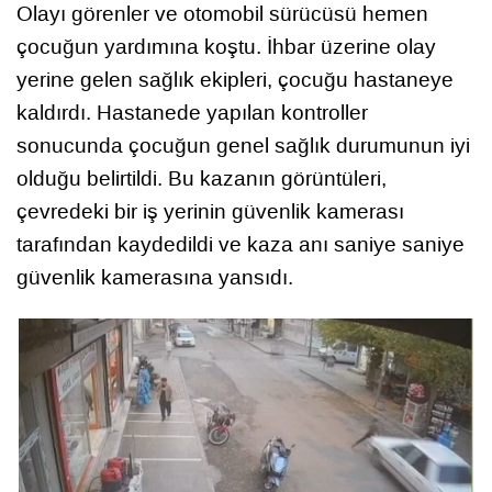
Olayı görenler ve otomobil sürücüsü hemen
çocuğun yardımına koştu. İhbar üzerine olay
yerine gelen sağlık ekipleri, çocuğu hastaneye
kaldırdı. Hastanede yapılan kontroller
sonucunda çocuğun genel sağlık durumunun iyi
olduğu belirtildi. Bu kazanın görüntüleri,
çevredeki bir iş yerinin güvenlik kamerası
tarafından kaydedildi ve kaza anı saniye saniye
güvenlik kamerasına yansıdı.