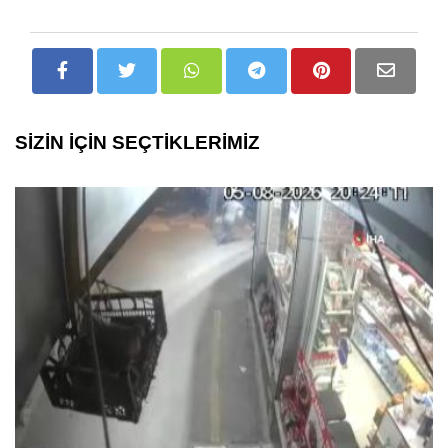
SİZİN İÇİN SEÇTİKLERİMİZ