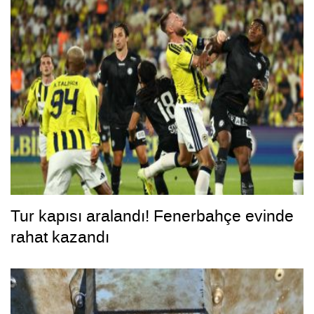
Tur kapısı aralandı! Fenerbahçe evinde
rahat kazandı