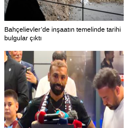
Bahçelievler’de inşaatın temelinde tarihi
bulgular çıktı