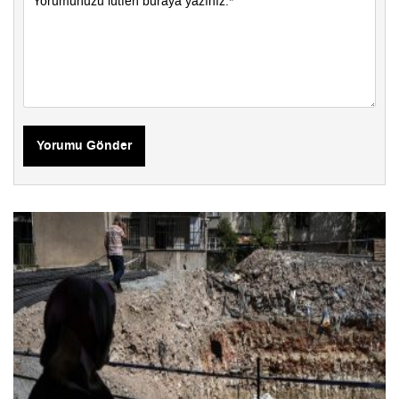
Yorumu Gönder