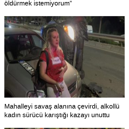
öldürmek istemiyorum”
Mahalleyi savaş alanına çevirdi, alkollü
kadın sürücü karıştığı kazayı unuttu