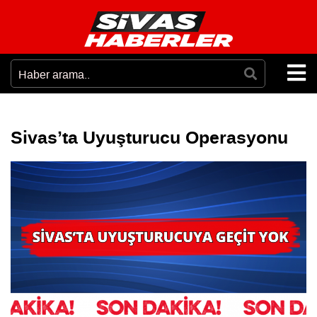
Sivas’ta Uyuşturucu Operasyonu