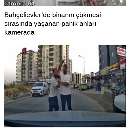
Bahçelievler’de binanın çökmesi
sırasında yaşanan panik anları
kamerada