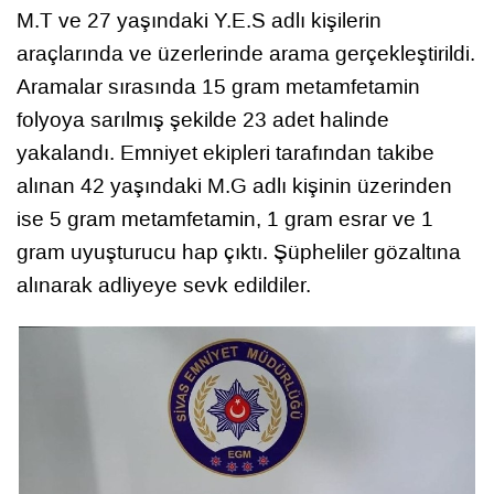
M.T ve 27 yaşındaki Y.E.S adlı kişilerin
araçlarında ve üzerlerinde arama gerçekleştirildi.
Aramalar sırasında 15 gram metamfetamin
folyoya sarılmış şekilde 23 adet halinde
yakalandı. Emniyet ekipleri tarafından takibe
alınan 42 yaşındaki M.G adlı kişinin üzerinden
ise 5 gram metamfetamin, 1 gram esrar ve 1
gram uyuşturucu hap çıktı. Şüpheliler gözaltına
alınarak adliyeye sevk edildiler.