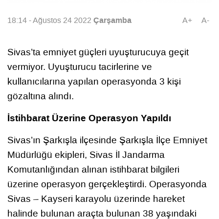
Çarşamba
18:14 - Ağustos 24 2022
A+
A-
Sivas’ta emniyet güçleri uyuşturucuya geçit
vermiyor. Uyuşturucu tacirlerine ve
kullanıcılarına yapılan operasyonda 3 kişi
gözaltına alındı.
İstihbarat Üzerine Operasyon Yapıldı
Sivas’ın Şarkışla ilçesinde Şarkışla İlçe Emniyet
Müdürlüğü ekipleri, Sivas İl Jandarma
Komutanlığından alınan istihbarat bilgileri
üzerine operasyon gerçekleştirdi. Operasyonda
Sivas – Kayseri karayolu üzerinde hareket
halinde bulunan araçta bulunan 38 yaşındaki