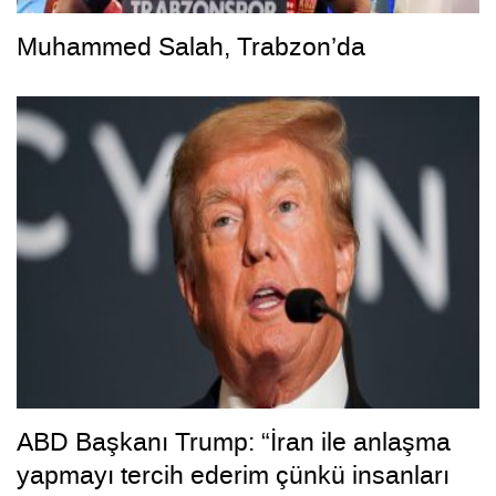
Muhammed Salah, Trabzon’da
ABD Başkanı Trump: “İran ile anlaşma
yapmayı tercih ederim çünkü insanları