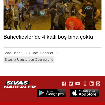
Bahçelievler’de 4 katlı boş bina çöktü
Sivas Haber
Güncel Haberler
Sivas’ta Uyuşturucu Operasyonu