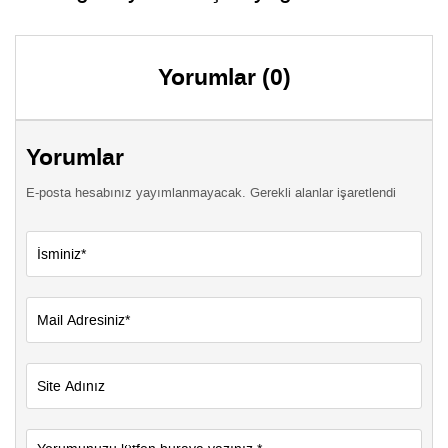
Yorumlar (0)
Yorumlar
E-posta hesabınız yayımlanmayacak. Gerekli alanlar işaretlendi