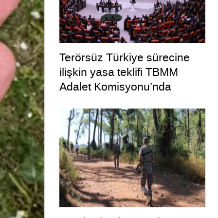
Terörsüz Türkiye sürecine
ilişkin yasa teklifi TBMM
Adalet Komisyonu’nda