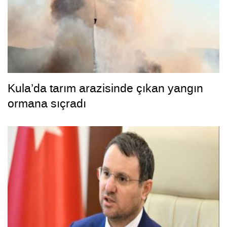
Kula’da tarım arazisinde çıkan yangın
ormana sıçradı