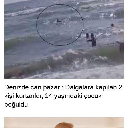
Denizde can pazarı: Dalgalara kapılan 2
kişi kurtarıldı, 14 yaşındaki çocuk
boğuldu