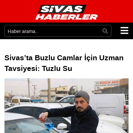
Sivas’ta Buzlu Camlar İçin Uzman
Tavsiyesi: Tuzlu Su