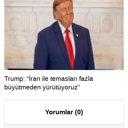
Trump: “İran ile temasları fazla
büyütmeden yürütüyoruz”
Yorumlar (0)