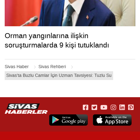
Orman yangınlarına ilişkin
soruşturmalarda 9 kişi tutuklandı
Sivas Haber
Sivas Rehberi
Sivas’ta Buzlu Camlar İçin Uzman Tavsiyesi: Tuzlu Su