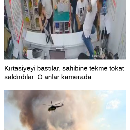
Kırtasiyeyi bastılar, sahibine tekme tokat
saldırdılar: O anlar kamerada