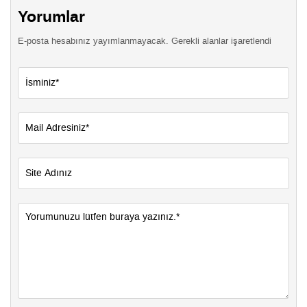
Yorumlar
E-posta hesabınız yayımlanmayacak. Gerekli alanlar işaretlendi