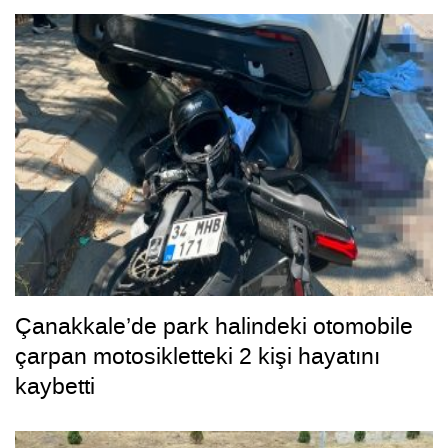
Çanakkale’de park halindeki otomobile
çarpan motosikletteki 2 kişi hayatını
kaybetti