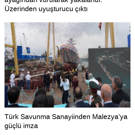
Üzerinden uyuşturucu çıktı
Türk Savunma Sanayiinden Malezya’ya
güçlü imza