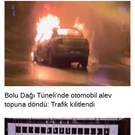
Bolu Dağı Tüneli’nde otomobil alev
topuna döndü: Trafik kilitlendi