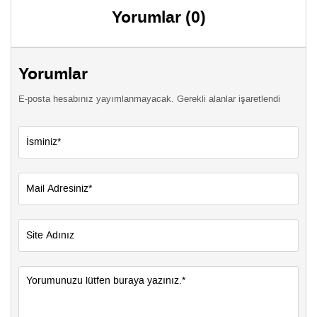
Yorumlar (0)
Yorumlar
E-posta hesabınız yayımlanmayacak. Gerekli alanlar işaretlendi