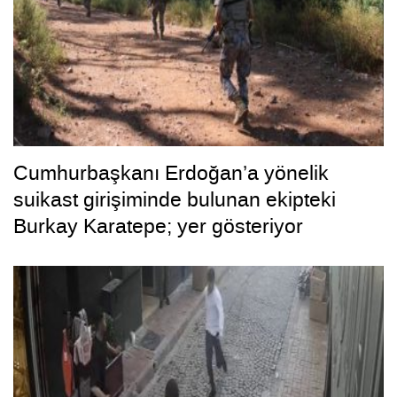
Cumhurbaşkanı Erdoğan’a yönelik
suikast girişiminde bulunan ekipteki
Burkay Karatepe; yer gösteriyor