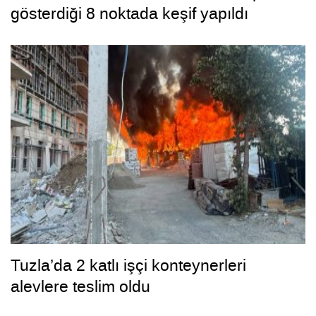
gösterdiği 8 noktada keşif yapıldı
Tuzla’da 2 katlı işçi konteynerleri
alevlere teslim oldu