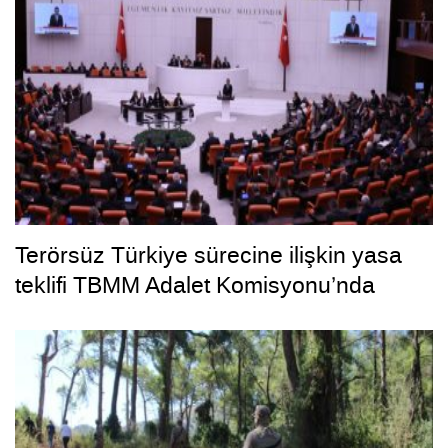
Terörsüz Türkiye sürecine ilişkin yasa
teklifi TBMM Adalet Komisyonu’nda