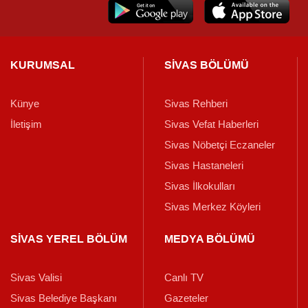
KURUMSAL
SİVAS BÖLÜMÜ
Künye
Sivas Rehberi
İletişim
Sivas Vefat Haberleri
Sivas Nöbetçi Eczaneler
Sivas Hastaneleri
Sivas İlkokulları
Sivas Merkez Köyleri
SİVAS YEREL BÖLÜM
MEDYA BÖLÜMÜ
Sivas Valisi
Canlı TV
Sivas Belediye Başkanı
Gazeteler