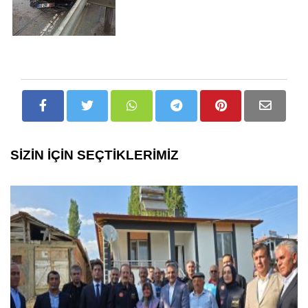
SİZİN İÇİN SEÇTİKLERİMİZ