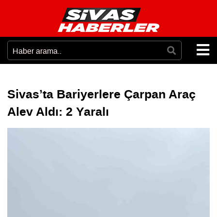
Sivas’ta Bariyerlere Çarpan Araç
Alev Aldı: 2 Yaralı