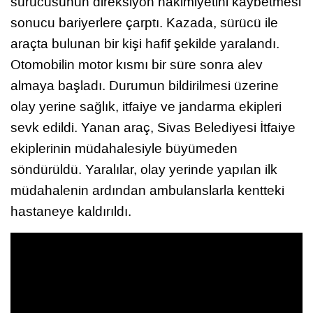
sürücüsünün direksiyon hakimiyetini kaybetmesi
sonucu bariyerlere çarptı. Kazada, sürücü ile
araçta bulunan bir kişi hafif şekilde yaralandı.
Otomobilin motor kısmı bir süre sonra alev
almaya başladı. Durumun bildirilmesi üzerine
olay yerine sağlık, itfaiye ve jandarma ekipleri
sevk edildi. Yanan araç, Sivas Belediyesi İtfaiye
ekiplerinin müdahalesiyle büyümeden
söndürüldü. Yaralılar, olay yerinde yapılan ilk
müdahalenin ardından ambulanslarla kentteki
hastaneye kaldırıldı.