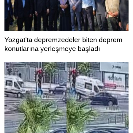
Yozgat’ta depremzedeler biten deprem
konutlarına yerleşmeye başladı