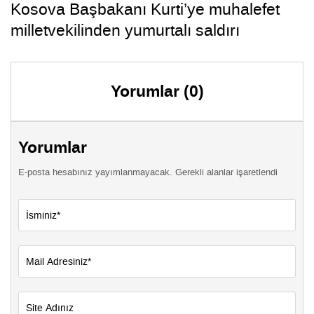
Kosova Başbakanı Kurti’ye muhalefet
milletvekilinden yumurtalı saldırı
Yorumlar (0)
Yorumlar
E-posta hesabınız yayımlanmayacak. Gerekli alanlar işaretlendi