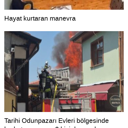
Hayat kurtaran manevra
Tarihi Odunpazarı Evleri bölgesinde