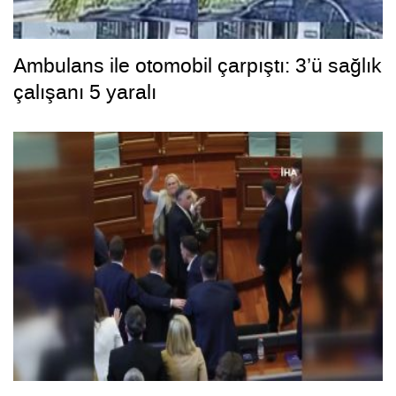
Ambulans ile otomobil çarpıştı: 3’ü sağlık
çalışanı 5 yaralı