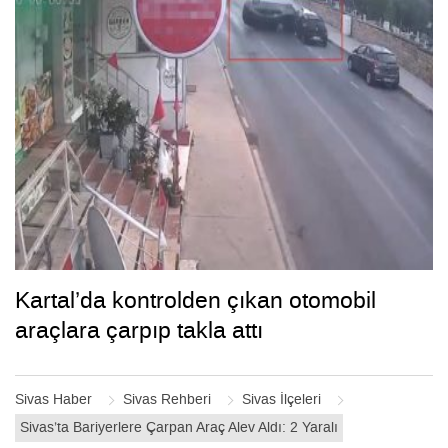
Kartal’da kontrolden çıkan otomobil
araçlara çarpıp takla attı
Sivas Haber
Sivas Rehberi
Sivas İlçeleri
Sivas’ta Bariyerlere Çarpan Araç Alev Aldı: 2 Yaralı