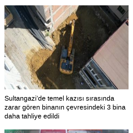
Sultangazi’de temel kazısı sırasında
zarar gören binanın çevresindeki 3 bina
daha tahliye edildi