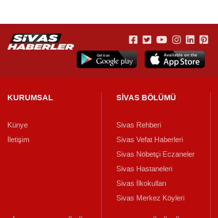
KURUMSAL
SİVAS BÖLÜMÜ
Künye
Sivas Rehberi
İletişim
Sivas Vefat Haberleri
Sivas Nöbetçi Eczaneler
Sivas Hastaneleri
Sivas İlkokulları
Sivas Merkez Köyleri