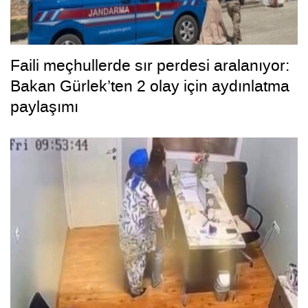
Faili meçhullerde sır perdesi aralanıyor:
Bakan Gürlek’ten 2 olay için aydınlatma
paylaşımı