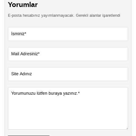
Yorumlar
E-posta hesabınız yayımlanmayacak. Gerekli alanlar işaretlendi