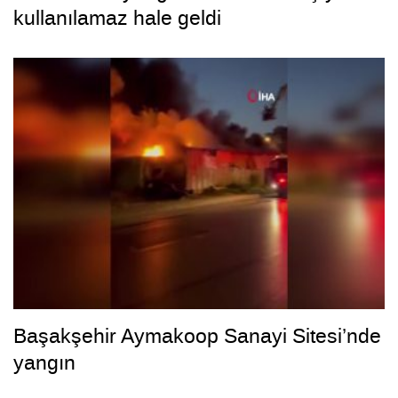
kullanılamaz hale geldi
Başakşehir Aymakoop Sanayi Sitesi’nde
yangın