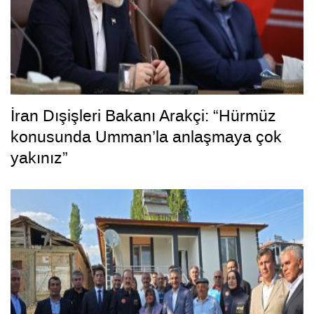
İran Dışişleri Bakanı Arakçi: “Hürmüz
konusunda Umman’la anlaşmaya çok
yakınız”