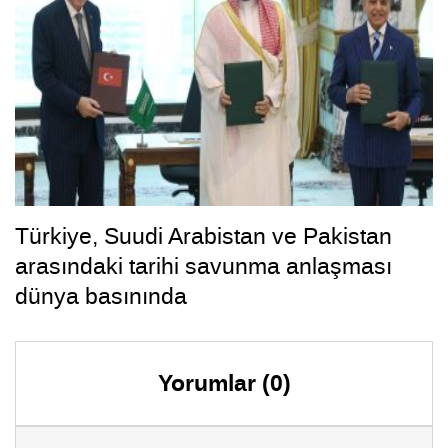
Türkiye, Suudi Arabistan ve Pakistan
arasındaki tarihi savunma anlaşması
dünya basınında
Yorumlar (0)