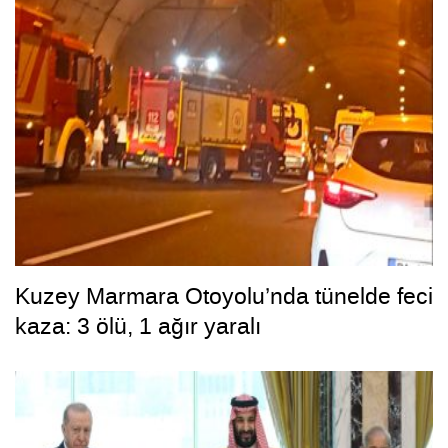
Kuzey Marmara Otoyolu’nda tünelde feci
kaza: 3 ölü, 1 ağır yaralı