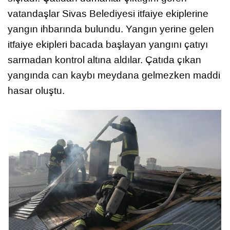
vatandaşlar Sivas Belediyesi itfaiye ekiplerine
yangın ihbarında bulundu. Yangın yerine gelen
itfaiye ekipleri bacada başlayan yangını çatıyı
sarmadan kontrol altına aldılar. Çatıda çıkan
yangında can kaybı meydana gelmezken maddi
hasar oluştu.