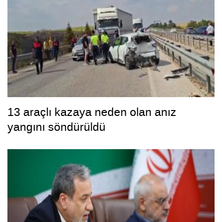
13 araçlı kazaya neden olan anız
yangını söndürüldü