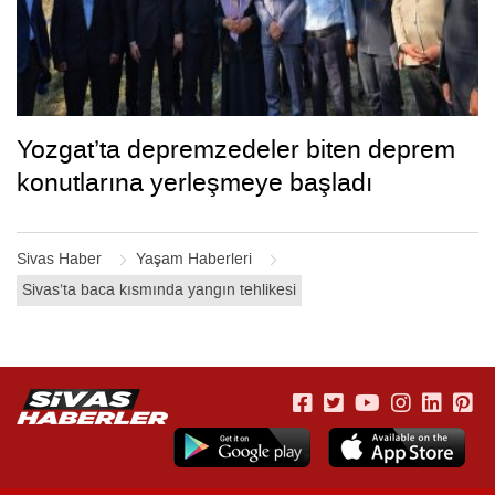
Yozgat’ta depremzedeler biten deprem
konutlarına yerleşmeye başladı
Sivas Haber
Yaşam Haberleri
Sivas’ta baca kısmında yangın tehlikesi