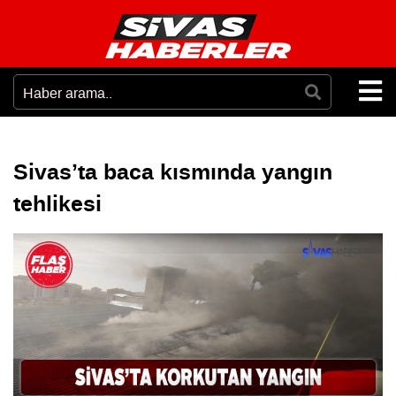
Sivas’ta baca kısmında yangın
tehlikesi