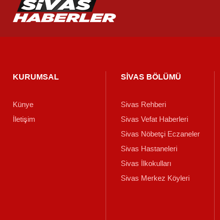
KURUMSAL
SİVAS BÖLÜMÜ
Künye
Sivas Rehberi
İletişim
Sivas Vefat Haberleri
Sivas Nöbetçi Eczaneler
Sivas Hastaneleri
Sivas İlkokulları
Sivas Merkez Köyleri