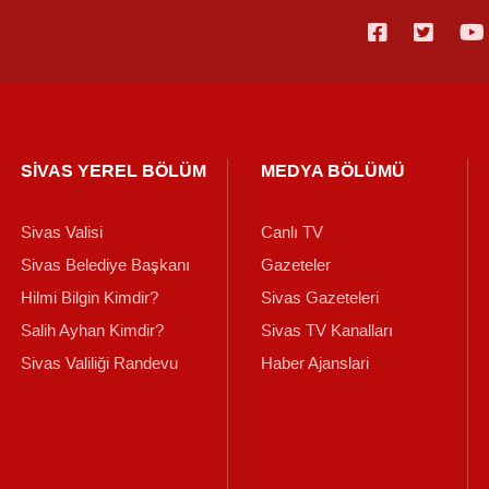
SİVAS YEREL BÖLÜM
MEDYA BÖLÜMÜ
Sivas Valisi
Canlı TV
Sivas Belediye Başkanı
Gazeteler
Hilmi Bilgin Kimdir?
Sivas Gazeteleri
Salih Ayhan Kimdir?
Sivas TV Kanalları
Sivas Valiliği Randevu
Haber Ajanslari