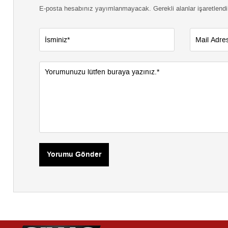
E-posta hesabınız yayımlanmayacak. Gerekli alanlar işaretlendi
Yorumu Gönder