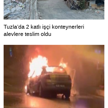
Tuzla’da 2 katlı işçi konteynerleri
alevlere teslim oldu