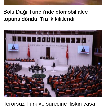
Bolu Dağı Tüneli’nde otomobil alev
topuna döndü: Trafik kilitlendi
Terörsüz Türkiye sürecine ilişkin yasa