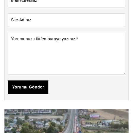
Yorumu Gönder