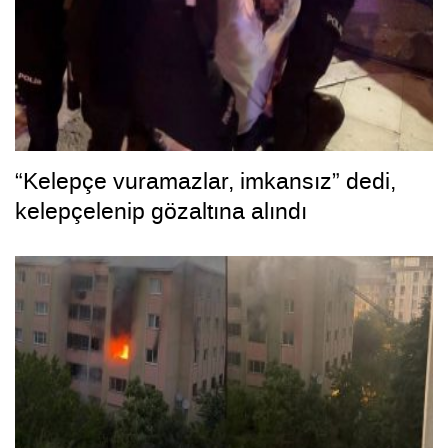
“Kelepçe vuramazlar, imkansız” dedi,
kelepçelenip gözaltına alındı