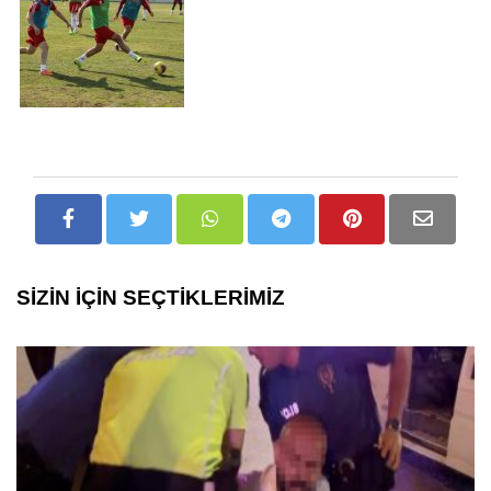
SİZİN İÇİN SEÇTİKLERİMİZ