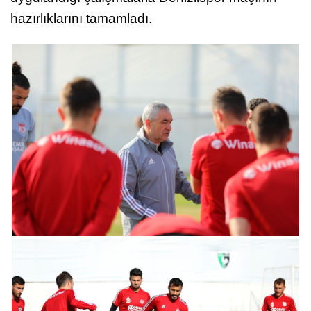
hazırlıklarını tamamladı.