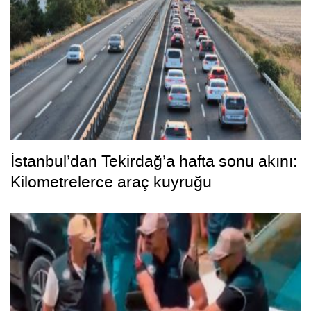
İstanbul’dan Tekirdağ’a hafta sonu akını:
Kilometrelerce araç kuyruğu