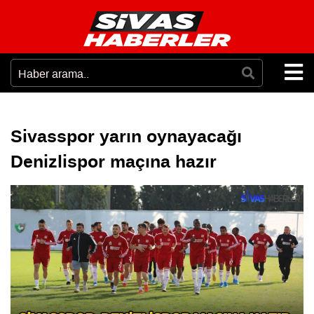
Sivasspor yarın oynayacağı
Denizlispor maçına hazır