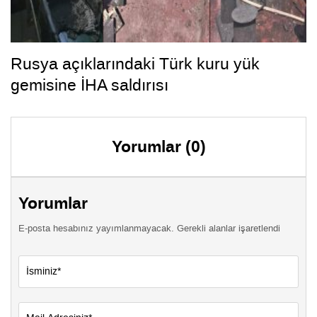
Rusya açıklarındaki Türk kuru yük
gemisine İHA saldırısı
Yorumlar (0)
Yorumlar
E-posta hesabınız yayımlanmayacak. Gerekli alanlar işaretlendi