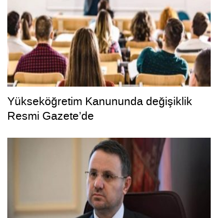
Yükseköğretim Kanununda değişiklik
Resmi Gazete’de