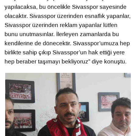
yapılacaksa, bu öncelikle Sivasspor sayesinde
olacaktır. Sivasspor üzerinden esnaflık yapanlar,
Sivasspor üzerinden reklam yapanlar lütfen
bunu unutmasınlar. İlerleyen zamanlarda bu
kendilerine de dönecektir. Sivasspor’umuza hep
birlikte sahip çıkıp Sivasspor’un hak ettiği yere
hep beraber taşımayı bekliyoruz” diye konuştu.