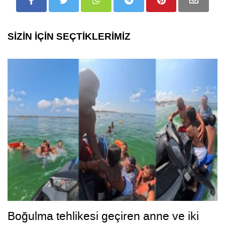
SİZİN İÇİN SEÇTİKLERİMİZ
Boğulma tehlikesi geçiren anne ve iki