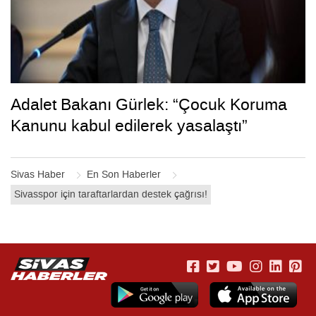
Adalet Bakanı Gürlek: “Çocuk Koruma
Kanunu kabul edilerek yasalaştı”
Sivas Haber
En Son Haberler
Sivasspor için taraftarlardan destek çağrısı!