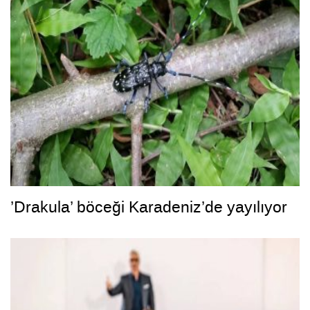
’Drakula’ böceği Karadeniz’de yayılıyor