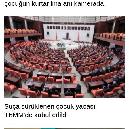
çocuğun kurtarılma anı kamerada
Suça sürüklenen çocuk yasası
TBMM’de kabul edildi