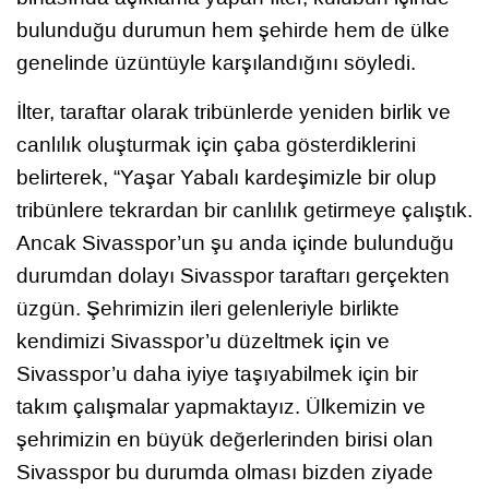
bulunduğu durumun hem şehirde hem de ülke
genelinde üzüntüyle karşılandığını söyledi.
İlter, taraftar olarak tribünlerde yeniden birlik ve
canlılık oluşturmak için çaba gösterdiklerini
belirterek, “Yaşar Yabalı kardeşimizle bir olup
tribünlere tekrardan bir canlılık getirmeye çalıştık.
Ancak Sivasspor’un şu anda içinde bulunduğu
durumdan dolayı Sivasspor taraftarı gerçekten
üzgün. Şehrimizin ileri gelenleriyle birlikte
kendimizi Sivasspor’u düzeltmek için ve
Sivasspor’u daha iyiye taşıyabilmek için bir
takım çalışmalar yapmaktayız. Ülkemizin ve
şehrimizin en büyük değerlerinden birisi olan
Sivasspor bu durumda olması bizden ziyade