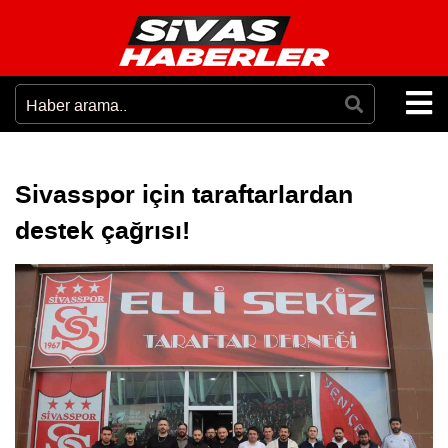
Sivasspor için taraftarlardan
destek çağrısı!