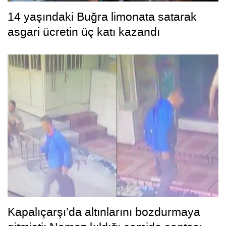
14 yaşındaki Buğra limonata satarak
asgari ücretin üç katı kazandı
Kapalıçarşı’da altınlarını bozdurmaya