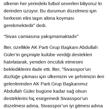
ülkenin her yerindeki futbol severleri biliyoruz ki
derinden üzüyor. Bu durumun düzelmesi için
herkesin elini taşın altına koyması
gerekmektedir” dedi.
“Sivas camiasına yakışmamaktadır”
İlter, özellikle AK Parti Grup Başkanı Abdullah
Güler’in geçmişte kulübe verdiği destekleri
hatırlatarak, yeniden öncülük etmesini
beklediklerini ifade etti. İlter, “Sivasspor’un
düzlüğe çıkması için ülkemizin ve şehrimizin ileri
gelenlerinden AK Parti Grup Başkanımız
Abdullah Güler bugüne kadar sağ olsun
desteklerini hiç esirgemedi Sivasspor’un
düzelmesi adına, Sivasspor’un iyi gitmesi adına