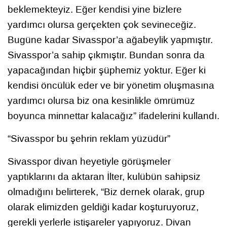
beklemekteyiz. Eğer kendisi yine bizlere
yardımcı olursa gerçekten çok sevineceğiz.
Bugüne kadar Sivasspor’a ağabeylik yapmıştır.
Sivasspor’a sahip çıkmıştır. Bundan sonra da
yapacağından hiçbir şüphemiz yoktur. Eğer ki
kendisi öncülük eder ve bir yönetim oluşmasına
yardımcı olursa biz ona kesinlikle ömrümüz
boyunca minnettar kalacağız” ifadelerini kullandı.
“Sivasspor bu şehrin reklam yüzüdür”
Sivasspor divan heyetiyle görüşmeler
yaptıklarını da aktaran İlter, kulübün sahipsiz
olmadığını belirterek, “Biz dernek olarak, grup
olarak elimizden geldiği kadar koşturuyoruz,
gerekli yerlerle istişareler yapıyoruz. Divan