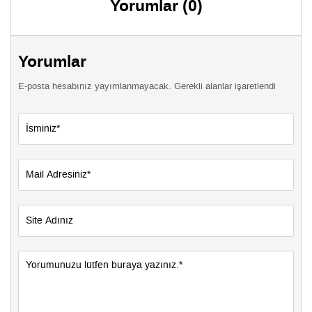
Yorumlar (0)
Yorumlar
E-posta hesabınız yayımlanmayacak. Gerekli alanlar işaretlendi