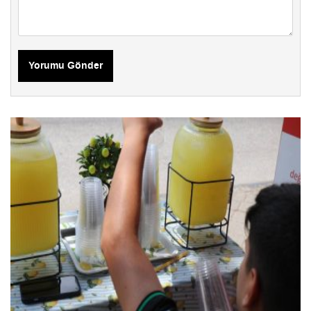
Yorumu Gönder