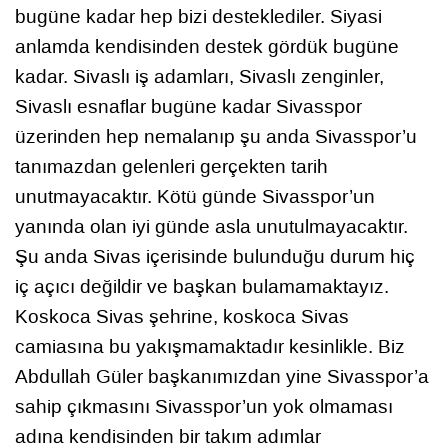
bugüne kadar hep bizi desteklediler. Siyasi
anlamda kendisinden destek gördük bugüne
kadar. Sivaslı iş adamları, Sivaslı zenginler,
Sivaslı esnaflar bugüne kadar Sivasspor
üzerinden hep nemalanıp şu anda Sivasspor’u
tanımazdan gelenleri gerçekten tarih
unutmayacaktır. Kötü günde Sivasspor’un
yanında olan iyi günde asla unutulmayacaktır.
Şu anda Sivas içerisinde bulunduğu durum hiç
iç açıcı değildir ve başkan bulamamaktayız.
Koskoca Sivas şehrine, koskoca Sivas
camiasına bu yakışmamaktadır kesinlikle. Biz
Abdullah Güler başkanımızdan yine Sivasspor’a
sahip çıkmasını Sivasspor’un yok olmaması
adına kendisinden bir takım adımlar