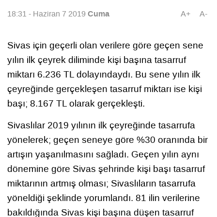
Cuma
18:31 - Haziran 7 2019
A+
A-
Sivas için geçerli olan verilere göre geçen sene
yılın ilk çeyrek diliminde kişi başına tasarruf
miktarı 6.236 TL dolayındaydı. Bu sene yılın ilk
çeyreğinde gerçekleşen tasarruf miktarı ise kişi
başı; 8.167 TL olarak gerçekleşti.
Sivaslılar 2019 yılının ilk çeyreğinde tasarrufa
yönelerek; geçen seneye göre %30 oranında bir
artışın yaşanılmasını sağladı. Geçen yılın aynı
dönemine göre Sivas şehrinde kişi başı tasarruf
miktarının artmış olması; Sivaslıların tasarrufa
yöneldiği şeklinde yorumlandı. 81 ilin verilerine
bakıldığında Sivas kişi başına düşen tasarruf