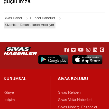
güçlü imza
Sivas Haber
Güncel Haberler
Sivaslılar Tasarruflarını Arttırıyor
KURUMSAL
SİVAS BÖLÜMÜ
Künye
Sivas Rehberi
İletişim
Sivas Vefat Haberleri
Sivas Nöbetçi Eczaneler