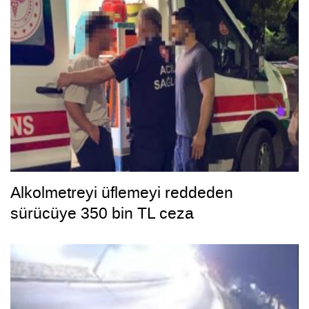
Alkolmetreyi üflemeyi reddeden
sürücüye 350 bin TL ceza