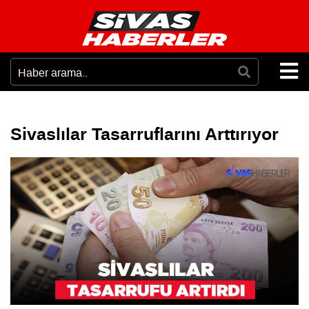
Sivaslılar Tasarruflarını Arttırıyor