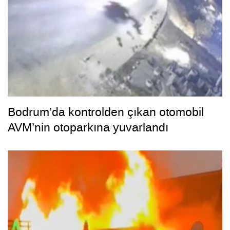
Bodrum’da kontrolden çıkan otomobil
AVM’nin otoparkına yuvarlandı