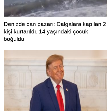
Denizde can pazarı: Dalgalara kapılan 2
kişi kurtarıldı, 14 yaşındaki çocuk
boğuldu