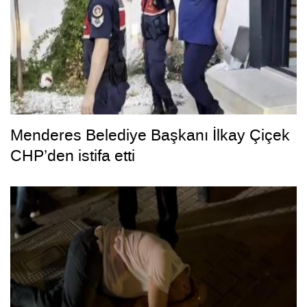
Menderes Belediye Başkanı İlkay Çiçek
CHP’den istifa etti