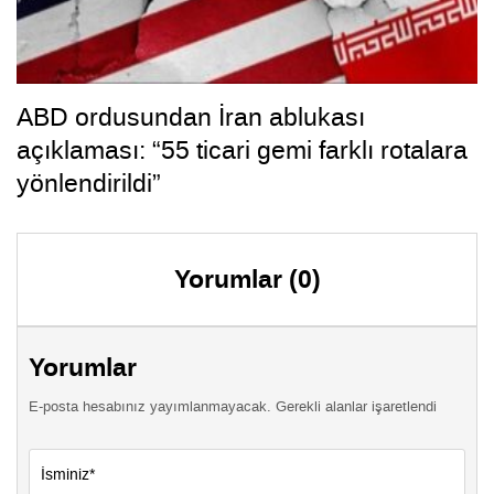
ABD ordusundan İran ablukası
açıklaması: “55 ticari gemi farklı rotalara
yönlendirildi”
Yorumlar (0)
Yorumlar
E-posta hesabınız yayımlanmayacak. Gerekli alanlar işaretlendi