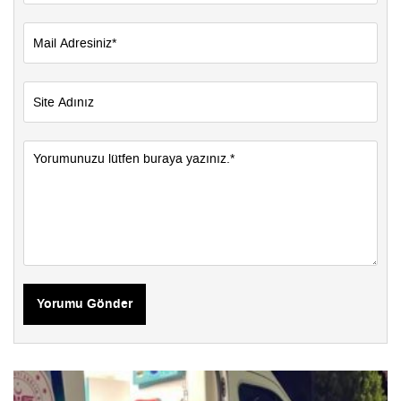
Yorumu Gönder