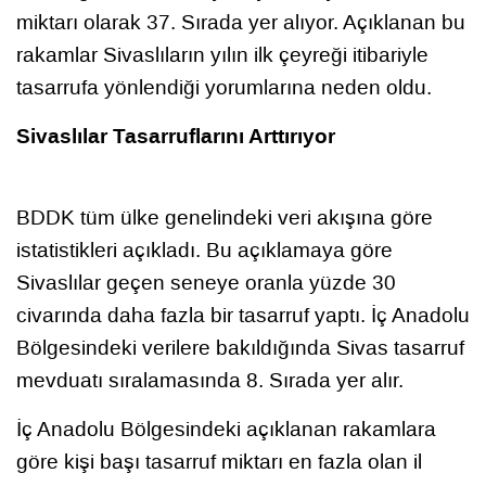
miktarı olarak 37. Sırada yer alıyor. Açıklanan bu
rakamlar Sivaslıların yılın ilk çeyreği itibariyle
tasarrufa yönlendiği yorumlarına neden oldu.
Sivaslılar Tasarruflarını Arttırıyor
BDDK tüm ülke genelindeki veri akışına göre
istatistikleri açıkladı. Bu açıklamaya göre
Sivaslılar geçen seneye oranla yüzde 30
civarında daha fazla bir tasarruf yaptı. İç Anadolu
Bölgesindeki verilere bakıldığında Sivas tasarruf
mevduatı sıralamasında 8. Sırada yer alır.
İç Anadolu Bölgesindeki açıklanan rakamlara
göre kişi başı tasarruf miktarı en fazla olan il