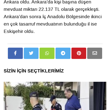
Ankara oldu. Ankara’da kişi başına düşen
mevduat miktarı 22.137 TL olarak gerçekleşti.
Ankara’dan sonra İç Anadolu Bölgesinde ikinci
en çok tasarruf mevduatının bulunduğu il ise
Eskişehir oldu.
SİZİN İÇİN SEÇTİKLERİMİZ