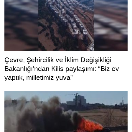
Çevre, Şehircilik ve İklim Değişikliği
Bakanlığı’ndan Kilis paylaşımı: “Biz ev
yaptık, milletimiz yuva”