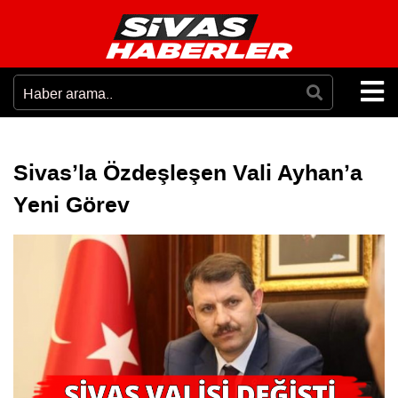
Sivas’la Özdeşleşen Vali Ayhan’a
Yeni Görev