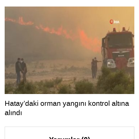
Hatay’daki orman yangını kontrol altına
alındı