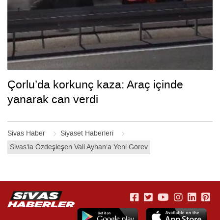
Çorlu’da korkunç kaza: Araç içinde
yanarak can verdi
Sivas Haber
Siyaset Haberleri
Sivas’la Özdeşleşen Vali Ayhan’a Yeni Görev