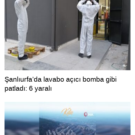
Şanlıurfa’da lavabo açıcı bomba gibi
patladı: 6 yaralı