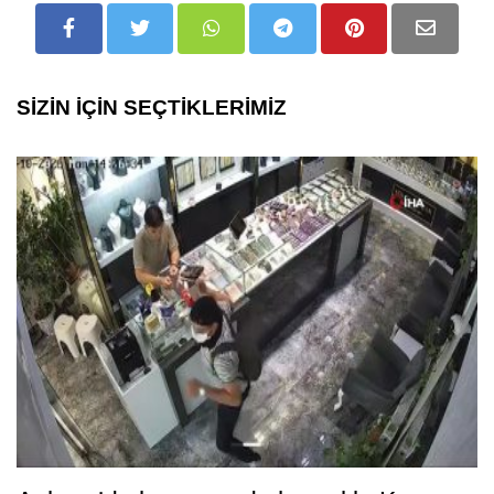
SİZİN İÇİN SEÇTİKLERİMİZ