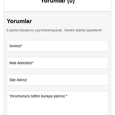
Yorumlar (0)
Yorumlar
E-posta hesabınız yayımlanmayacak. Gerekli alanlar işaretlendi