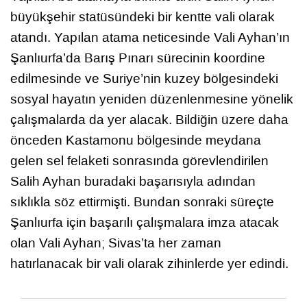
büyükşehir statüsündeki bir kentte vali olarak
atandı. Yapılan atama neticesinde Vali Ayhan’ın
Şanlıurfa’da Barış Pınarı sürecinin koordine
edilmesinde ve Suriye’nin kuzey bölgesindeki
sosyal hayatın yeniden düzenlenmesine yönelik
çalışmalarda da yer alacak. Bildiğin üzere daha
önceden Kastamonu bölgesinde meydana
gelen sel felaketi sonrasında görevlendirilen
Salih Ayhan buradaki başarısıyla adından
sıklıkla söz ettirmişti. Bundan sonraki süreçte
Şanlıurfa için başarılı çalışmalara imza atacak
olan Vali Ayhan; Sivas’ta her zaman
hatırlanacak bir vali olarak zihinlerde yer edindi.