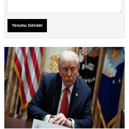
Yorumu Gönder