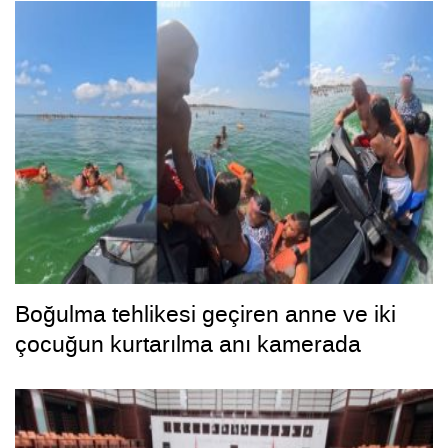
Boğulma tehlikesi geçiren anne ve iki
çocuğun kurtarılma anı kamerada