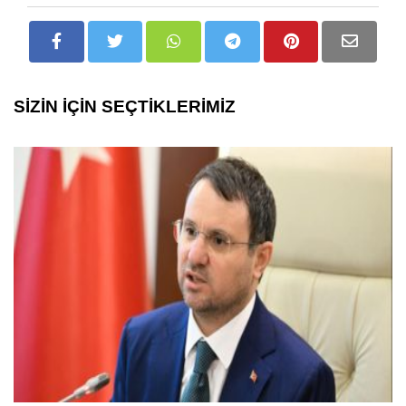
SİZİN İÇİN SEÇTİKLERİMİZ