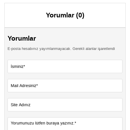
Yorumlar (0)
Yorumlar
E-posta hesabınız yayımlanmayacak. Gerekli alanlar işaretlendi