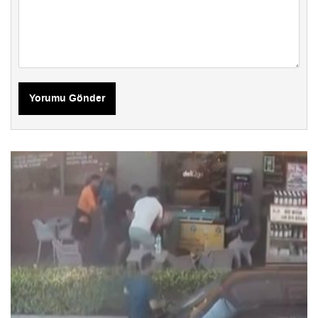
Yorumu Gönder