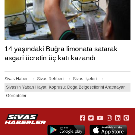
14 yaşındaki Buğra limonata satarak
asgari ücretin üç katı kazandı
Sivas Haber
Sivas Rehberi
Sivas İlçeleri
Sivas’ın Yaban Hayatı Köprüsü: Doğa Belgesellerini Aratmayan
Görüntüler