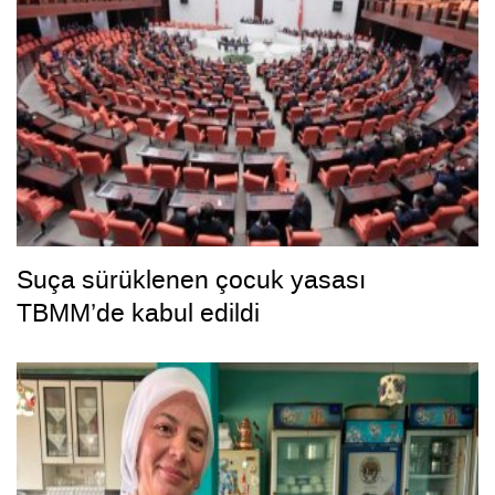
Suça sürüklenen çocuk yasası
TBMM’de kabul edildi