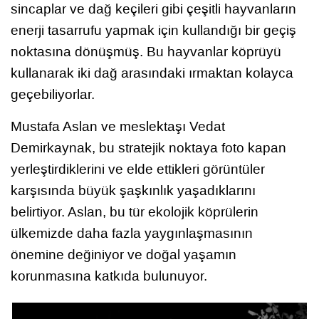
sincaplar ve dağ keçileri gibi çeşitli hayvanların
enerji tasarrufu yapmak için kullandığı bir geçiş
noktasına dönüşmüş. Bu hayvanlar köprüyü
kullanarak iki dağ arasındaki ırmaktan kolayca
geçebiliyorlar.
Mustafa Aslan ve meslektaşı Vedat
Demirkaynak, bu stratejik noktaya foto kapan
yerleştirdiklerini ve elde ettikleri görüntüler
karşısında büyük şaşkınlık yaşadıklarını
belirtiyor. Aslan, bu tür ekolojik köprülerin
ülkemizde daha fazla yaygınlaşmasının
önemine değiniyor ve doğal yaşamın
korunmasına katkıda bulunuyor.