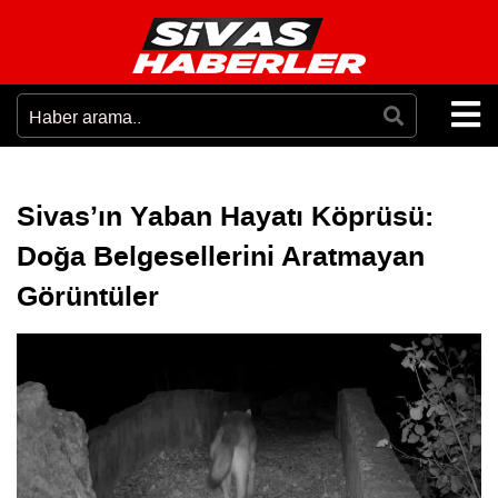
Sivas’ın Yaban Hayatı Köprüsü:
Doğa Belgesellerini Aratmayan
Görüntüler