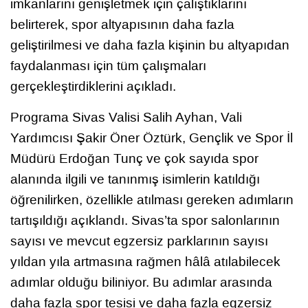
imkanlarını genişletmek için çalıştıklarını
belirterek, spor altyapısının daha fazla
geliştirilmesi ve daha fazla kişinin bu altyapıdan
faydalanması için tüm çalışmaları
gerçekleştirdiklerini açıkladı.
Programa Sivas Valisi Salih Ayhan, Vali
Yardımcısı Şakir Öner Öztürk, Gençlik ve Spor İl
Müdürü Erdoğan Tunç ve çok sayıda spor
alanında ilgili ve tanınmış isimlerin katıldığı
öğrenilirken, özellikle atılması gereken adımların
tartışıldığı açıklandı. Sivas’ta spor salonlarının
sayısı ve mevcut egzersiz parklarının sayısı
yıldan yıla artmasına rağmen hâlâ atılabilecek
adımlar olduğu biliniyor. Bu adımlar arasında
daha fazla spor tesisi ve daha fazla egzersiz