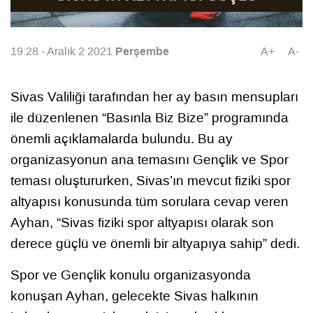
Perşembe
19:28 - Aralık 2 2021
A+
A-
Sivas Valiliği tarafından her ay basın mensupları
ile düzenlenen “Basınla Biz Bize” programında
önemli açıklamalarda bulundu. Bu ay
organizasyonun ana temasını Gençlik ve Spor
teması oluştururken, Sivas’ın mevcut fiziki spor
altyapısı konusunda tüm sorulara cevap veren
Ayhan, “Sivas fiziki spor altyapısı olarak son
derece güçlü ve önemli bir altyapıya sahip” dedi.
Spor ve Gençlik konulu organizasyonda
konuşan Ayhan, gelecekte Sivas halkının