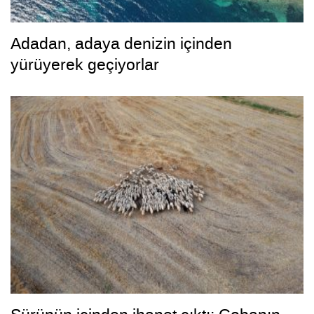
Adadan, adaya denizin içinden
yürüyerek geçiyorlar