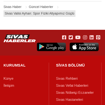
Sivas Haber
Güncel Haberler
Sivas Valisi Ayhan: Spor Fiziki Altyapımız Güçlü
KURUMSAL
SİVAS BÖLÜMÜ
Künye
Sivas Rehberi
İletişim
Sivas Vefat Haberleri
Sivas Nöbetçi Eczaneler
Sivas Hastaneleri