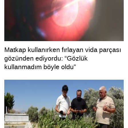
Matkap kullanırken fırlayan vida parçası
gözünden ediyordu: “Gözlük
kullanmadım böyle oldu”