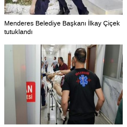
Menderes Belediye Başkanı İlkay Çiçek
tutuklandı