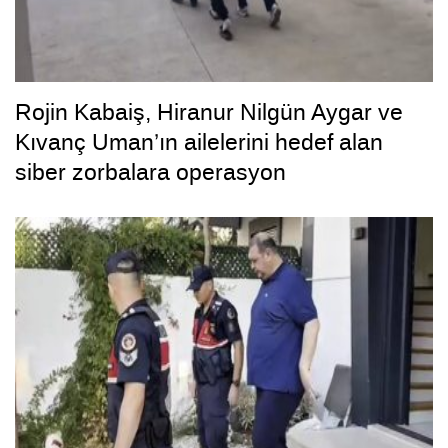
Rojin Kabaiş, Hiranur Nilgün Aygar ve
Kıvanç Uman’ın ailelerini hedef alan
siber zorbalara operasyon