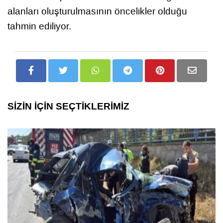
alanları oluşturulmasının öncelikler olduğu
tahmin ediliyor.
SİZİN İÇİN SEÇTİKLERİMİZ