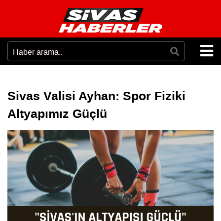
Sivas Valisi Ayhan: Spor Fiziki
Altyapımız Güçlü