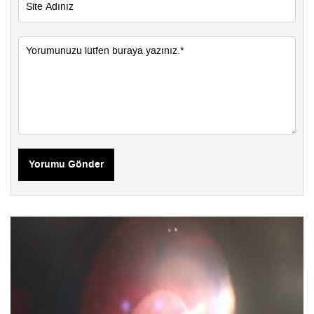
Yorumu Gönder