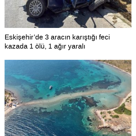
Eskişehir’de 3 aracın karıştığı feci
kazada 1 ölü, 1 ağır yaralı