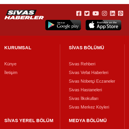
KURUMSAL
SİVAS BÖLÜMÜ
Künye
Sivas Rehberi
İletişim
Sivas Vefat Haberleri
Sivas Nöbetçi Eczaneler
Sivas Hastaneleri
Sivas İlkokulları
Sivas Merkez Köyleri
SİVAS YEREL BÖLÜM
MEDYA BÖLÜMÜ