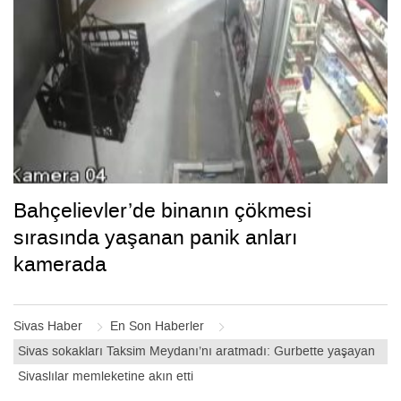
Bahçelievler’de binanın çökmesi
sırasında yaşanan panik anları
kamerada
Sivas Haber
En Son Haberler
Sivas sokakları Taksim Meydanı’nı aratmadı: Gurbette yaşayan
Sivaslılar memleketine akın etti