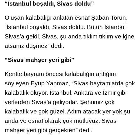
“İstanbul boşaldı, Sivas doldu”
Oluşan kalabalığı anlatan esnaf Şaban Torun,
“İstanbul boşaldı, Sivas doldu. Bütün İstanbul
Sivas’a geldi. Sivas, şu anda tıklım tıklım ve iğne
atsanız düşmez” dedi.
“Sivas mahşer yeri gibi”
Kentte bayram öncesi kalabalığın arttığını
söyleyen Eyüp Yanmaz, “Sivas bayramlarda çok
kalabalık oluyor. İstanbul, Ankara ve İzmir gibi
yerlerden Sivas’a geliyorlar. Şehrimiz çok
kalabalık ve çok güzel. Adım atacak yer yok şu
anda ve esnaf olarak çok mutluyuz. Sivas
mahşer yeri gibi gerçekten” dedi.