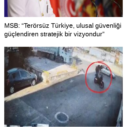
MSB: “Terörsüz Türkiye, ulusal güvenliği
güçlendiren stratejik bir vizyondur”