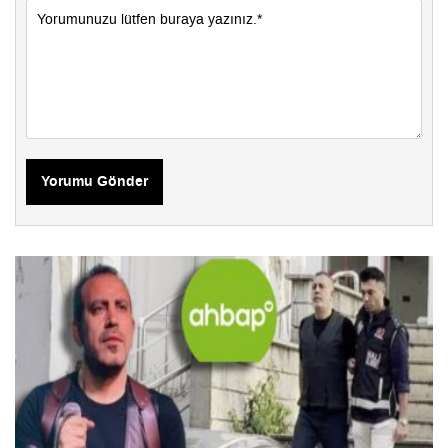
Yorumu Gönder