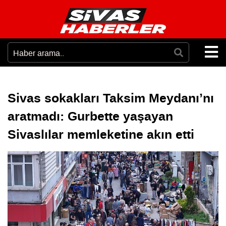
Sivas sokakları Taksim Meydanı’nı
aratmadı: Gurbette yaşayan
Sivaslılar memleketine akın etti