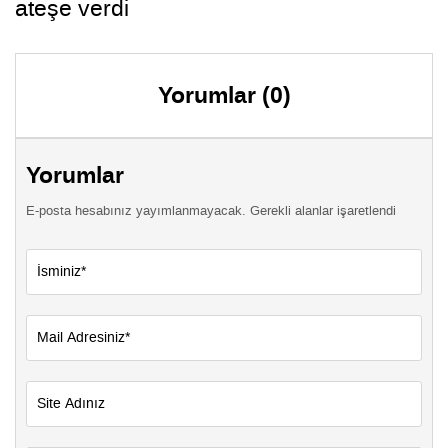
ateşe verdi
Yorumlar (0)
Yorumlar
E-posta hesabınız yayımlanmayacak. Gerekli alanlar işaretlendi