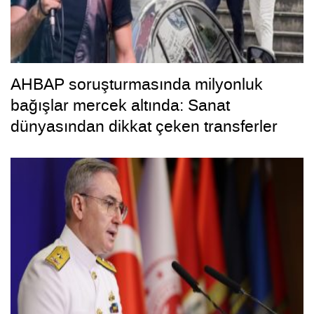
AHBAP soruşturmasında milyonluk
bağışlar mercek altında: Sanat
dünyasından dikkat çeken transferler