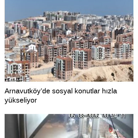
Arnavutköy’de sosyal konutlar hızla
yükseliyor