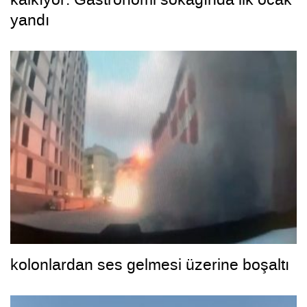
yandı
kolonlardan ses gelmesi üzerine boşaltı