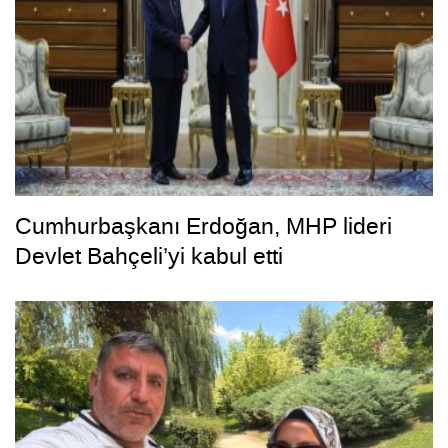
Cumhurbaşkanı Erdoğan, MHP lideri
Devlet Bahçeli’yi kabul etti