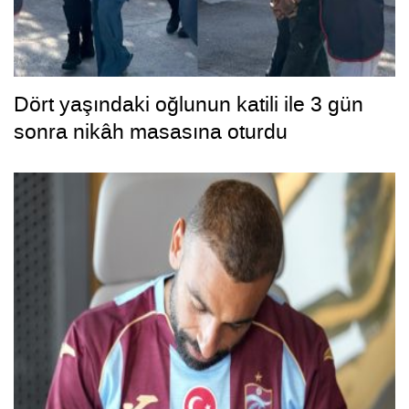
Dört yaşındaki oğlunun katili ile 3 gün
sonra nikâh masasına oturdu