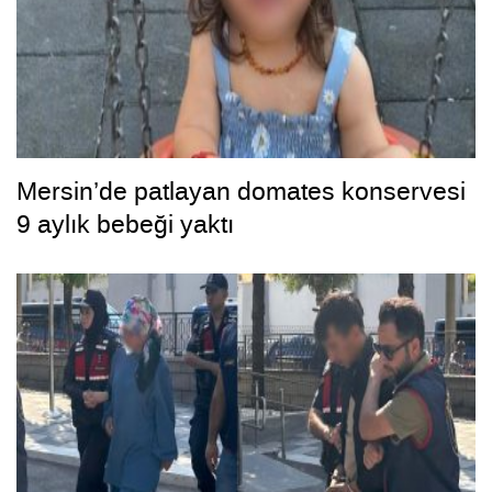
Mersin’de patlayan domates konservesi
9 aylık bebeği yaktı