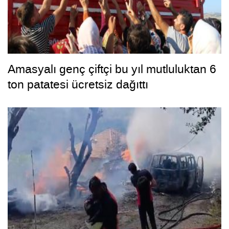
Amasyalı genç çiftçi bu yıl mutluluktan 6
ton patatesi ücretsiz dağıttı