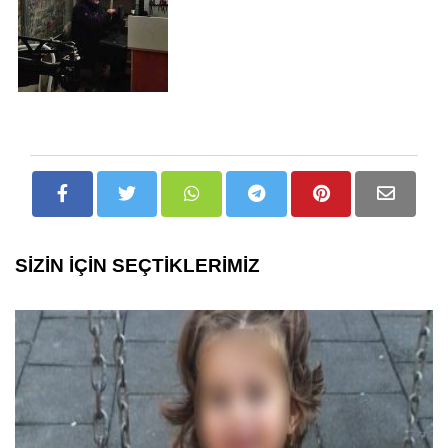
SİZİN İÇİN SEÇTİKLERİMİZ