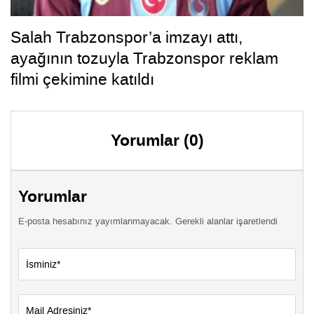
Salah Trabzonspor’a imzayı attı,
ayağının tozuyla Trabzonspor reklam
filmi çekimine katıldı
Yorumlar (0)
Yorumlar
E-posta hesabınız yayımlanmayacak. Gerekli alanlar işaretlendi