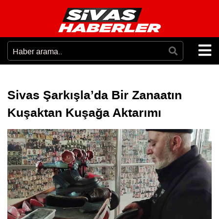
Sivas Şarkışla’da Bir Zanaatın
Kuşaktan Kuşağa Aktarımı