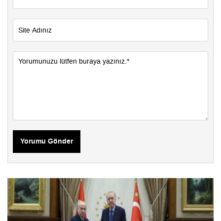
Yorumu Gönder