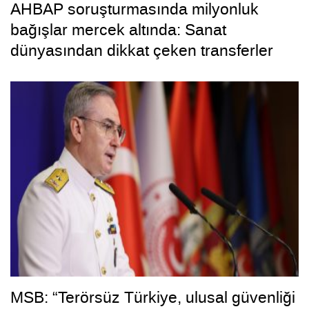
AHBAP soruşturmasında milyonluk
bağışlar mercek altında: Sanat
dünyasından dikkat çeken transferler
MSB: “Terörsüz Türkiye, ulusal güvenliği