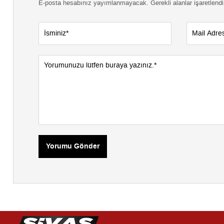
E-posta hesabınız yayımlanmayacak. Gerekli alanlar işaretlendi
Yorumu Gönder