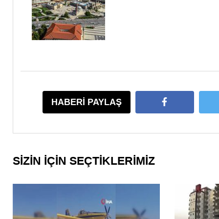
HABERİ PAYLAŞ
SİZİN İÇİN SEÇTİKLERİMİZ