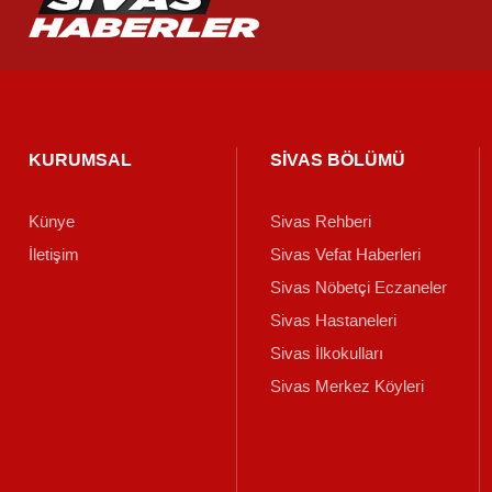
KURUMSAL
SİVAS BÖLÜMÜ
Künye
Sivas Rehberi
İletişim
Sivas Vefat Haberleri
Sivas Nöbetçi Eczaneler
Sivas Hastaneleri
Sivas İlkokulları
Sivas Merkez Köyleri