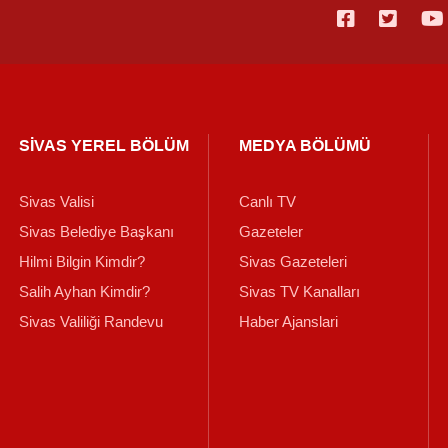
SİVAS YEREL BÖLÜM
MEDYA BÖLÜMÜ
Sivas Valisi
Canlı TV
Sivas Belediye Başkanı
Gazeteler
Hilmi Bilgin Kimdir?
Sivas Gazeteleri
Salih Ayhan Kimdir?
Sivas TV Kanalları
Sivas Valiliği Randevu
Haber Ajanslari