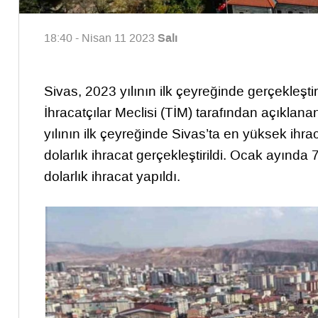
Salı
18:40 - Nisan 11 2023
Sivas, 2023 yılının ilk çeyreğinde gerçekleştir
İhracatçılar Meclisi (TİM) tarafından açıklana
yılının ilk çeyreğinde Sivas’ta en yüksek ihra
dolarlık ihracat gerçekleştirildi. Ocak ayında
dolarlık ihracat yapıldı.