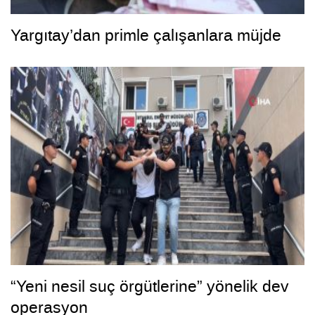
Yargıtay’dan primle çalışanlara müjde
“Yeni nesil suç örgütlerine” yönelik dev
operasyon