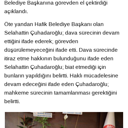
Belediye Başkanına görevden el çektirdiği
açıklandı.
Öte yandan Hafik Belediye Başkanı olan
Selahattin Çuhadaroğlu; dava sürecinin devam
ettiğini ifade ederek; görevden
düşürülemeyeceğini ifade etti. Dava sürecinde
itiraz etme hakkının bulunduğunu ifade eden
Selahattin Çuhadaroğlu; biat etmediği için
bunların yapıldığını belirtti. Haklı mücadelesine
devam edeceğini ifade eden Çuhadaroğlu;
mahkeme sürecinin tamamlanması gerektiğini
belirtti.