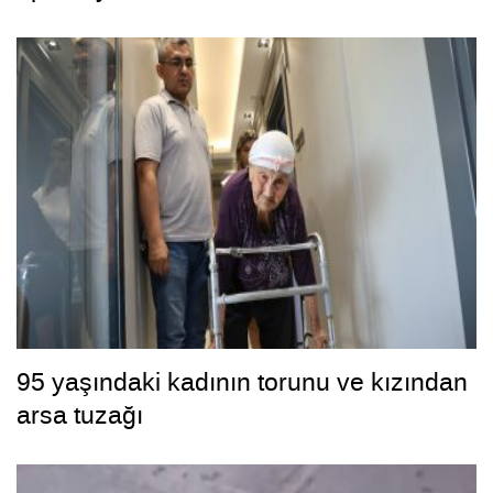
95 yaşındaki kadının torunu ve kızından
arsa tuzağı