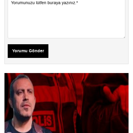
Yorumu Gönder