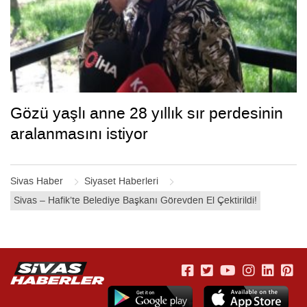
Gözü yaşlı anne 28 yıllık sır perdesinin
aralanmasını istiyor
Sivas Haber
Siyaset Haberleri
Sivas – Hafik’te Belediye Başkanı Görevden El Çektirildi!