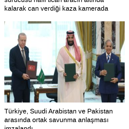
kalarak can verdiği kaza kamerada
Türkiye, Suudi Arabistan ve Pakistan
arasında ortak savunma anlaşması
imzalandı