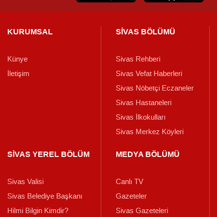
KURUMSAL
SİVAS BÖLÜMÜ
Künye
Sivas Rehberi
İletişim
Sivas Vefat Haberleri
Sivas Nöbetçi Eczaneler
Sivas Hastaneleri
Sivas İlkokulları
Sivas Merkez Köyleri
SİVAS YEREL BÖLÜM
MEDYA BÖLÜMÜ
Sivas Valisi
Canlı TV
Sivas Belediye Başkanı
Gazeteler
Hilmi Bilgin Kimdir?
Sivas Gazeteleri