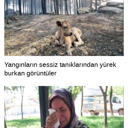
Yangınların sessiz tanıklarından yürek
burkan görüntüler