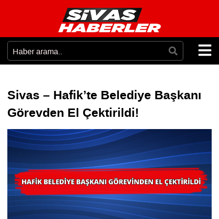
Sivas – Hafik’te Belediye Başkanı
Görevden El Çektirildi!