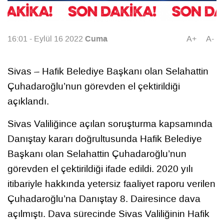
Cuma
16:01 - Eylül 16 2022
A+
A-
Sivas – Hafik Belediye Başkanı olan Selahattin
Çuhadaroğlu’nun görevden el çektirildiği
açıklandı.
Sivas Valiliğince açılan soruşturma kapsamında
Danıştay kararı doğrultusunda Hafik Belediye
Başkanı olan Selahattin Çuhadaroğlu’nun
görevden el çektirildiği ifade edildi. 2020 yılı
itibariyle hakkında yetersiz faaliyet raporu verilen
Çuhadaroğlu’na Danıştay 8. Dairesince dava
açılmıştı. Dava sürecinde Sivas Valiliğinin Hafik