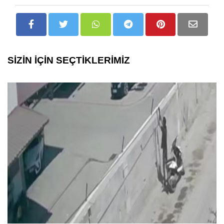
SİZİN İÇİN SEÇTİKLERİMİZ