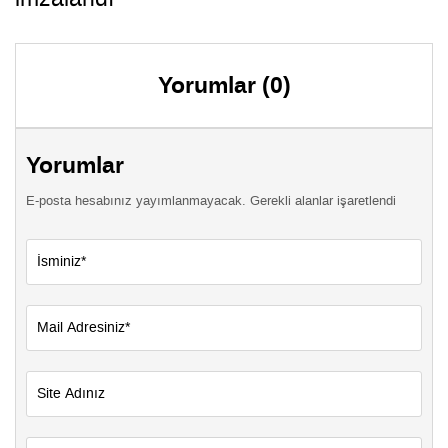
Yorumlar (0)
Yorumlar
E-posta hesabınız yayımlanmayacak. Gerekli alanlar işaretlendi