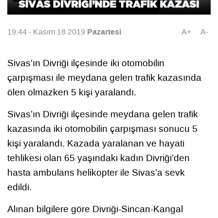
Pazartesi
19:44 - Kasım 18 2019
A+
A-
Sivas’ın Divriği ilçesinde iki otomobilin
çarpışması ile meydana gelen trafik kazasında
ölen olmazken 5 kişi yaralandı.
Sivas’ın Divriği ilçesinde meydana gelen trafik
kazasında iki otomobilin çarpışması sonucu 5
kişi yaralandı. Kazada yaralanan ve hayati
tehlikesi olan 65 yaşındaki kadın Divriği’den
hasta ambulans helikopter ile Sivas’a sevk
edildi.
Alınan bilgilere göre Divriği-Sincan-Kangal