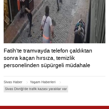
Fatih’te tramvayda telefon çaldıktan
sonra kaçan hırsıza, temizlik
personelinden süpürgeli müdahale
kamerada
Sivas Haber
Yaşam Haberleri
Sivas Divriği’de trafik kazası yaralılar var