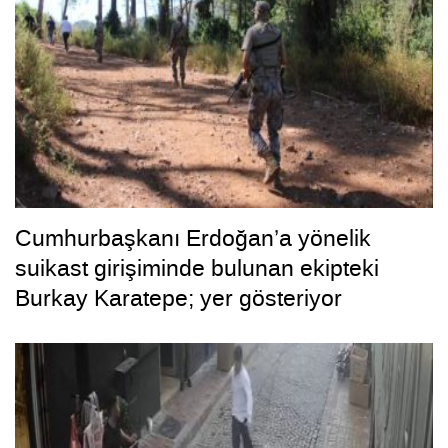
Cumhurbaşkanı Erdoğan’a yönelik
suikast girişiminde bulunan ekipteki
Burkay Karatepe; yer gösteriyor