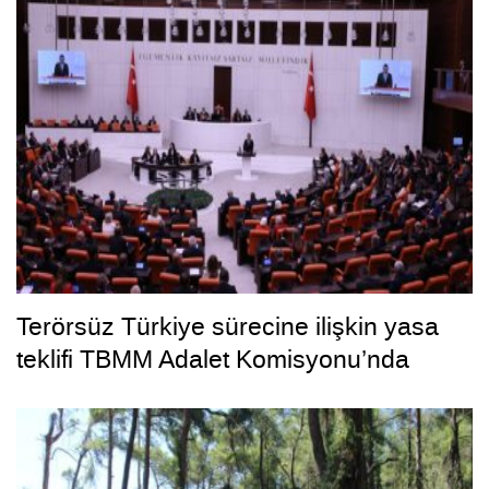
Terörsüz Türkiye sürecine ilişkin yasa
teklifi TBMM Adalet Komisyonu’nda