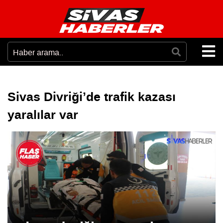
Sivas Divriği’de trafik kazası
yaralılar var