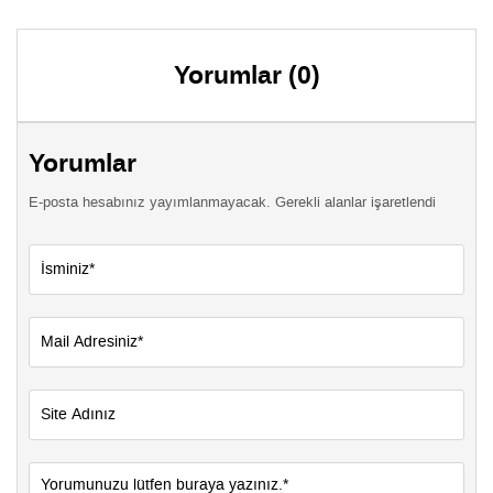
Yorumlar (0)
Yorumlar
E-posta hesabınız yayımlanmayacak. Gerekli alanlar işaretlendi