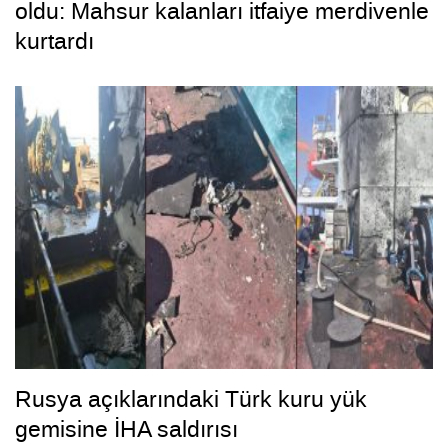
oldu: Mahsur kalanları itfaiye merdivenle
kurtardı
Rusya açıklarındaki Türk kuru yük
gemisine İHA saldırısı