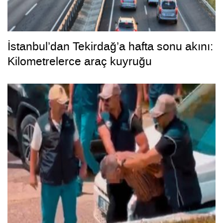
İstanbul’dan Tekirdağ’a hafta sonu akını:
Kilometrelerce araç kuyruğu