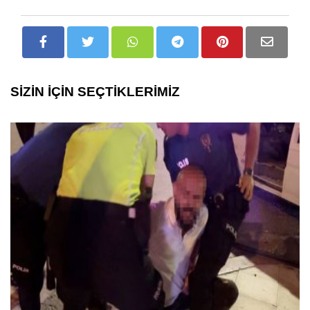
SİZİN İÇİN SEÇTİKLERİMİZ