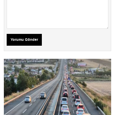
Yorumu Gönder