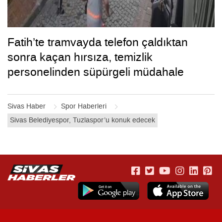
Fatih’te tramvayda telefon çaldıktan
sonra kaçan hırsıza, temizlik
personelinden süpürgeli müdahale
kamerada
Sivas Haber
Spor Haberleri
Sivas Belediyespor, Tuzlaspor’u konuk edecek