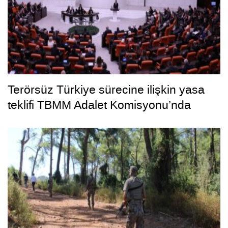
Terörsüz Türkiye sürecine ilişkin yasa
teklifi TBMM Adalet Komisyonu’nda