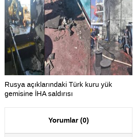
Rusya açıklarındaki Türk kuru yük
gemisine İHA saldırısı
Yorumlar (0)