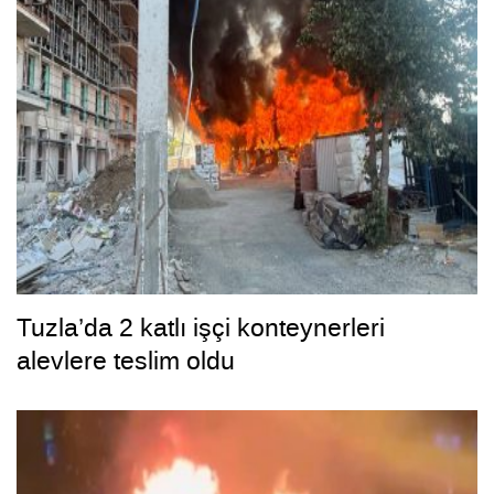
Tuzla’da 2 katlı işçi konteynerleri
alevlere teslim oldu