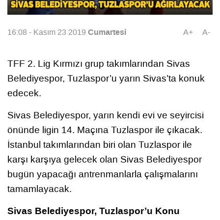
Cumartesi
16:08 - Kasım 23 2019
A+
A-
TFF 2. Lig Kırmızı grup takımlarından Sivas
Belediyespor, Tuzlaspor’u yarın Sivas’ta konuk
edecek.
Sivas Belediyespor, yarın kendi evi ve seyircisi
önünde ligin 14. Maçına Tuzlaspor ile çıkacak.
İstanbul takımlarından biri olan Tuzlaspor ile
karşı karşıya gelecek olan Sivas Belediyespor
bugün yapacağı antrenmanlarla çalışmalarını
tamamlayacak.
Sivas Belediyespor, Tuzlaspor’u Konu