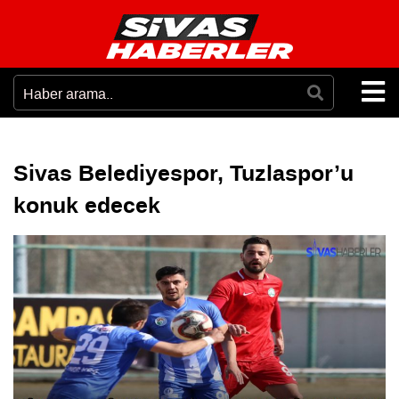
Sivas Belediyespor, Tuzlaspor’u
konuk edecek