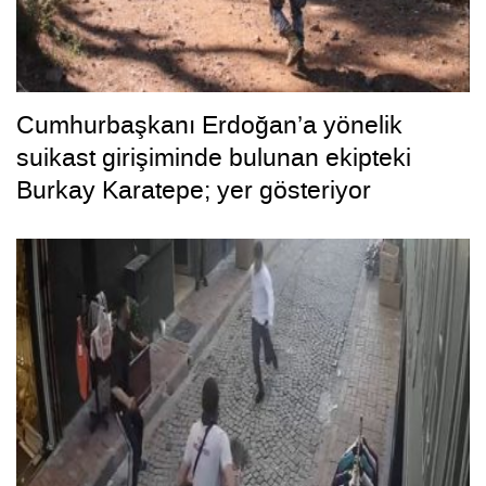
Cumhurbaşkanı Erdoğan’a yönelik
suikast girişiminde bulunan ekipteki
Burkay Karatepe; yer gösteriyor