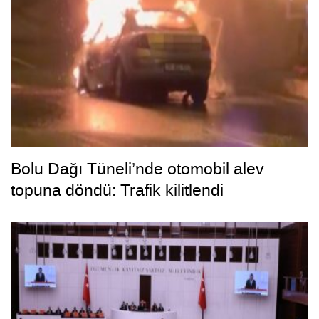
Bolu Dağı Tüneli’nde otomobil alev
topuna döndü: Trafik kilitlendi