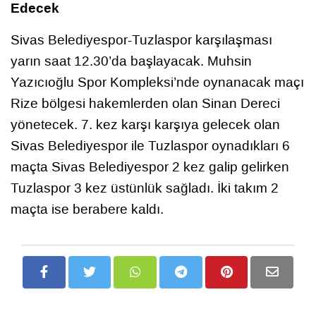
Edecek
Sivas Belediyespor-Tuzlaspor karşılaşması
yarın saat 12.30’da başlayacak. Muhsin
Yazıcıoğlu Spor Kompleksi’nde oynanacak maçı
Rize bölgesi hakemlerden olan Sinan Dereci
yönetecek. 7. kez karşı karşıya gelecek olan
Sivas Belediyespor ile Tuzlaspor oynadıkları 6
maçta Sivas Belediyespor 2 kez galip gelirken
Tuzlaspor 3 kez üstünlük sağladı. İki takım 2
maçta ise berabere kaldı.