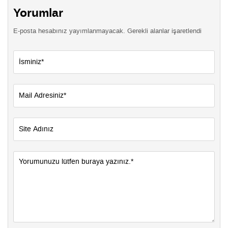
Yorumlar
E-posta hesabınız yayımlanmayacak. Gerekli alanlar işaretlendi