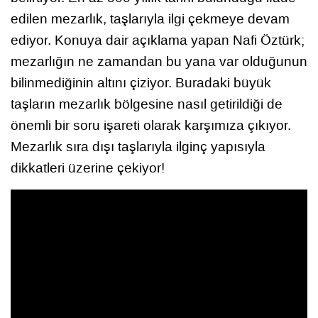
edilen mezarlık, taşlarıyla ilgi çekmeye devam
ediyor. Konuya dair açıklama yapan Nafi Öztürk;
mezarlığın ne zamandan bu yana var olduğunun
bilinmediğinin altını çiziyor. Buradaki büyük
taşların mezarlık bölgesine nasıl getirildiği de
önemli bir soru işareti olarak karşımıza çıkıyor.
Mezarlık sıra dışı taşlarıyla ilginç yapısıyla
dikkatleri üzerine çekiyor!