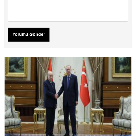
Yorumu Gönder