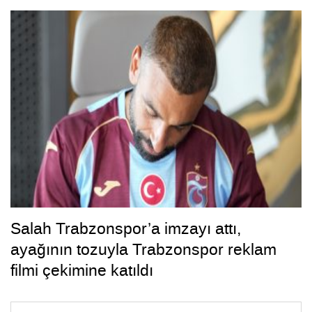
Salah Trabzonspor’a imzayı attı,
ayağının tozuyla Trabzonspor reklam
filmi çekimine katıldı