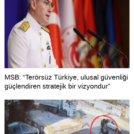
MSB: “Terörsüz Türkiye, ulusal güvenliği
güçlendiren stratejik bir vizyondur”