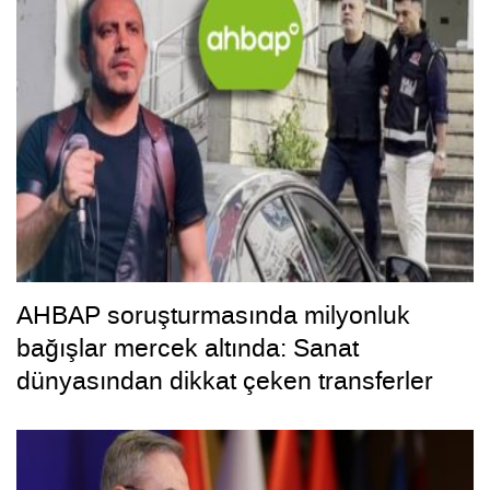
AHBAP soruşturmasında milyonluk
bağışlar mercek altında: Sanat
dünyasından dikkat çeken transferler