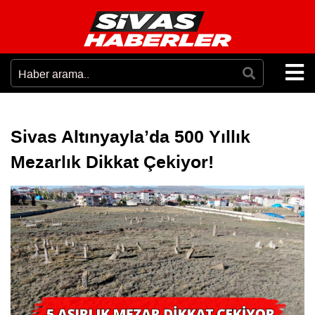
Sivas Altınyayla’da 500 Yıllık
Mezarlık Dikkat Çekiyor!