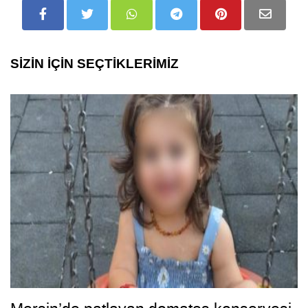
SİZİN İÇİN SEÇTİKLERİMİZ