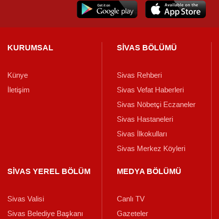
KURUMSAL
SİVAS BÖLÜMÜ
Künye
Sivas Rehberi
İletişim
Sivas Vefat Haberleri
Sivas Nöbetçi Eczaneler
Sivas Hastaneleri
Sivas İlkokulları
Sivas Merkez Köyleri
SİVAS YEREL BÖLÜM
MEDYA BÖLÜMÜ
Sivas Valisi
Canlı TV
Sivas Belediye Başkanı
Gazeteler