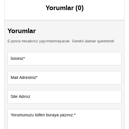
Yorumlar (0)
Yorumlar
E-posta hesabınız yayımlanmayacak. Gerekli alanlar işaretlendi