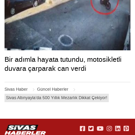
Bir adımla hayata tutundu, motosikletli
duvara çarparak can verdi
Sivas Haber
Güncel Haberler
Sivas Altınyayla’da 500 Yıllık Mezarlık Dikkat Çekiyor!