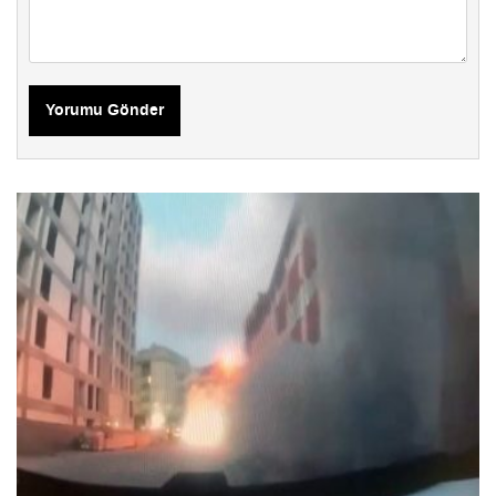
Yorumu Gönder