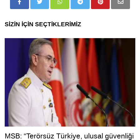
SİZİN İÇİN SEÇTİKLERİMİZ
MSB: “Terörsüz Türkiye, ulusal güvenliği