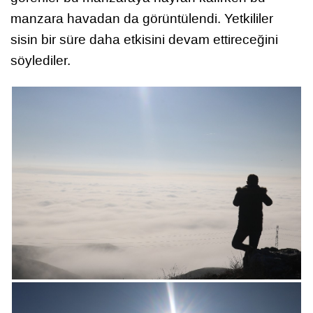
manzara havadan da görüntülendi. Yetkililer
sisin bir süre daha etkisini devam ettireceğini
söylediler.