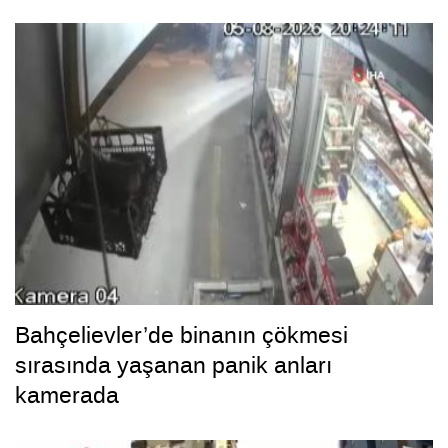
Bahçelievler’de binanın çökmesi
sırasında yaşanan panik anları
kamerada