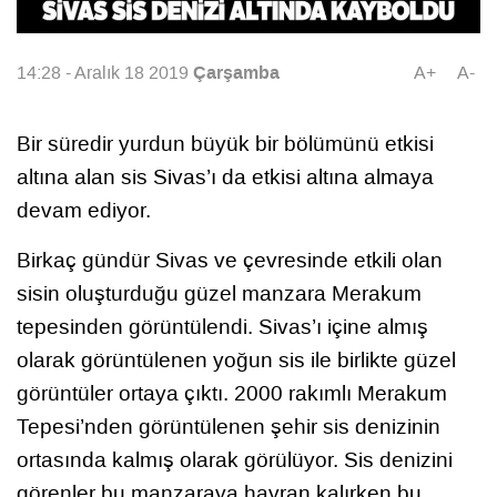
Çarşamba
14:28 - Aralık 18 2019
A+
A-
Bir süredir yurdun büyük bir bölümünü etkisi
altına alan sis Sivas’ı da etkisi altına almaya
devam ediyor.
Birkaç gündür Sivas ve çevresinde etkili olan
sisin oluşturduğu güzel manzara Merakum
tepesinden görüntülendi. Sivas’ı içine almış
olarak görüntülenen yoğun sis ile birlikte güzel
görüntüler ortaya çıktı. 2000 rakımlı Merakum
Tepesi’nden görüntülenen şehir sis denizinin
ortasında kalmış olarak görülüyor. Sis denizini
görenler bu manzaraya hayran kalırken bu