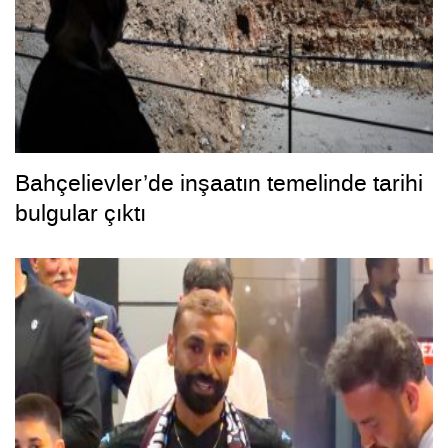
Bahçelievler’de inşaatın temelinde tarihi
bulgular çıktı