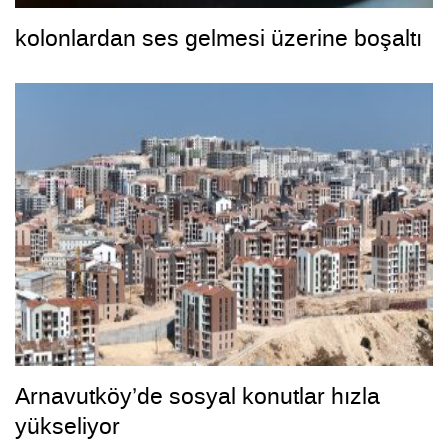
kolonlardan ses gelmesi üzerine boşaltı
Arnavutköy’de sosyal konutlar hızla
yükseliyor