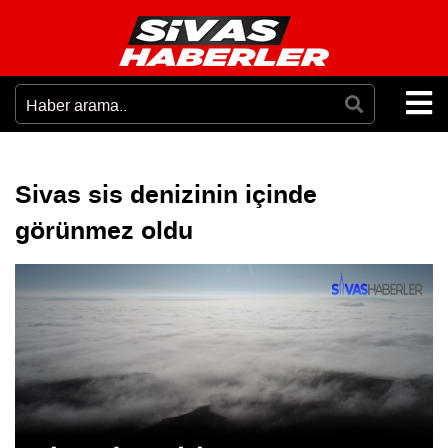
Sivas sis denizinin içinde
görünmez oldu