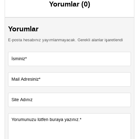
Yorumlar (0)
Yorumlar
E-posta hesabınız yayımlanmayacak. Gerekli alanlar işaretlendi