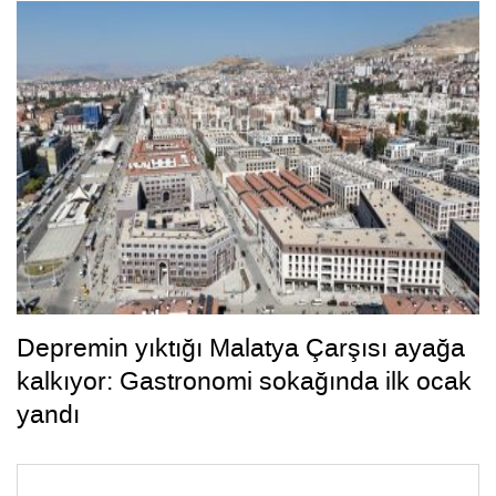
Depremin yıktığı Malatya Çarşısı ayağa
kalkıyor: Gastronomi sokağında ilk ocak
yandı