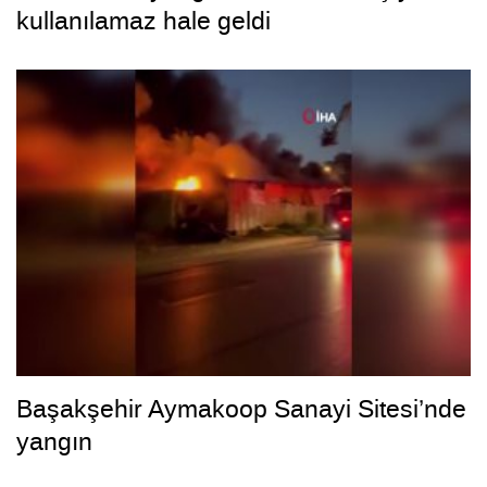
kullanılamaz hale geldi
Başakşehir Aymakoop Sanayi Sitesi’nde
yangın