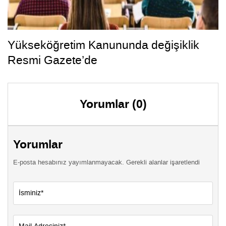
Yükseköğretim Kanununda değişiklik
Resmi Gazete’de
Yorumlar (0)
Yorumlar
E-posta hesabınız yayımlanmayacak. Gerekli alanlar işaretlendi