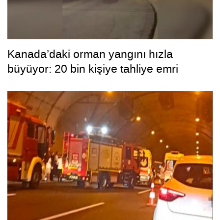
Kanada’daki orman yangını hızla
büyüyor: 20 bin kişiye tahliye emri