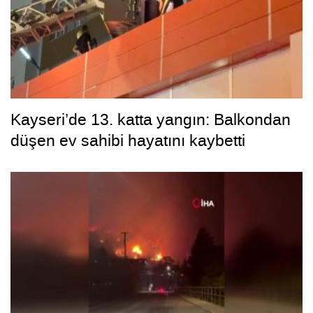
Kayseri’de 13. katta yangın: Balkondan
düşen ev sahibi hayatını kaybetti