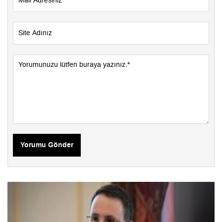
Yorumu Gönder