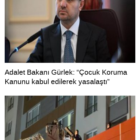
Adalet Bakanı Gürlek: “Çocuk Koruma
Kanunu kabul edilerek yasalaştı”