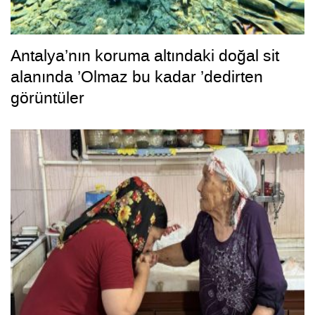
Antalya’nın koruma altındaki doğal sit
alanında ’Olmaz bu kadar ’dedirten
görüntüler