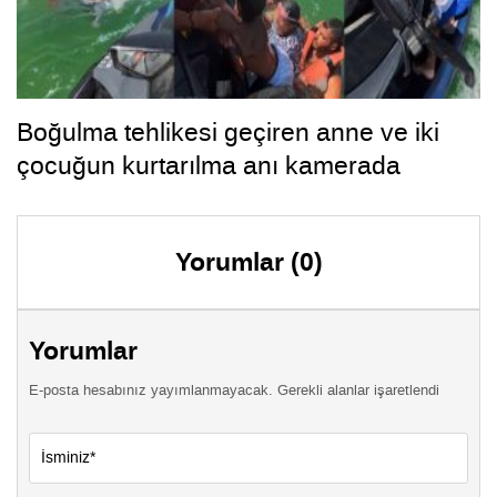
Boğulma tehlikesi geçiren anne ve iki
çocuğun kurtarılma anı kamerada
Yorumlar (0)
Yorumlar
E-posta hesabınız yayımlanmayacak. Gerekli alanlar işaretlendi