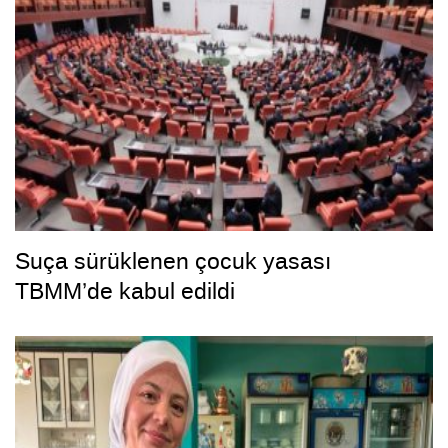
Suça sürüklenen çocuk yasası
TBMM’de kabul edildi