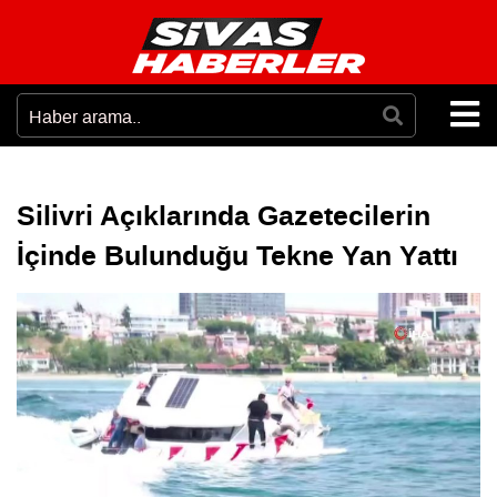
Silivri Açıklarında Gazetecilerin
İçinde Bulunduğu Tekne Yan Yattı