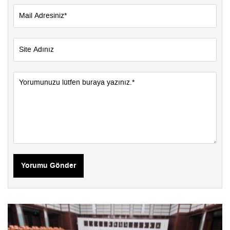
Yorumu Gönder