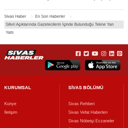
Sivas Haber
En Son Haberler
Silivri Açıklarında Gazetecilerin İçinde Bulunduğu Tekne Yan
Yattı
KURUMSAL
SİVAS BÖLÜMÜ
Künye
Sivas Rehberi
İletişim
Sivas Vefat Haberleri
Sivas Nöbetçi Eczaneler