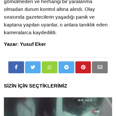
gömülmeden ve herhangi bir yaralanma
olmadan durum kontrol altına alındı. Olay
sırasında gazetecilerin yaşadığı panik ve
kaptana yapılan uyarılar, o anlara tanıklık eden
kameralarca kaydedildi.
Yazar: Yusuf Eker
SİZİN İÇİN SEÇTİKLERİMİZ