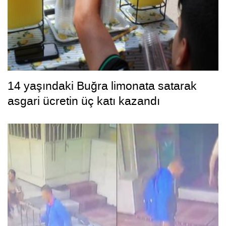
14 yaşındaki Buğra limonata satarak
asgari ücretin üç katı kazandı