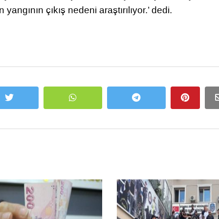
yangının çıkış nedeni araştırılıyor.’ dedi.