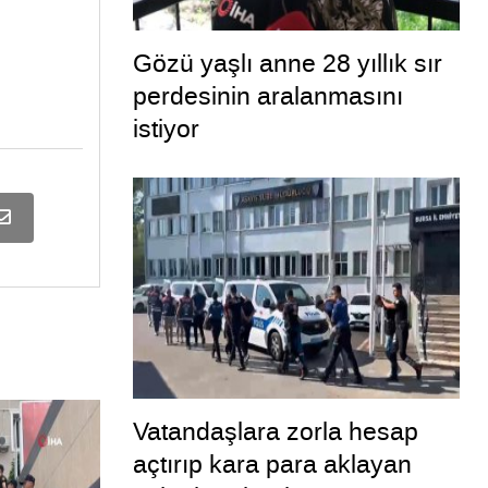
Gözü yaşlı anne 28 yıllık sır
perdesinin aralanmasını
istiyor
Vatandaşlara zorla hesap
açtırıp kara para aklayan