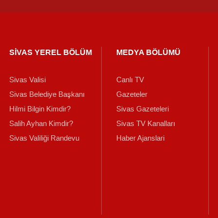
SİVAS YEREL BÖLÜM
MEDYA BÖLÜMÜ
Sivas Valisi
Canlı TV
Sivas Belediye Başkanı
Gazeteler
Hilmi Bilgin Kimdir?
Sivas Gazeteleri
Salih Ayhan Kimdir?
Sivas TV Kanalları
Sivas Valiliği Randevu
Haber Ajanslari