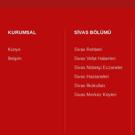
KURUMSAL
SİVAS BÖLÜMÜ
Künye
Sivas Rehberi
İletişim
Sivas Vefat Haberleri
Sivas Nöbetçi Eczaneler
Sivas Hastaneleri
Sivas İlkokulları
Sivas Merkez Köyleri