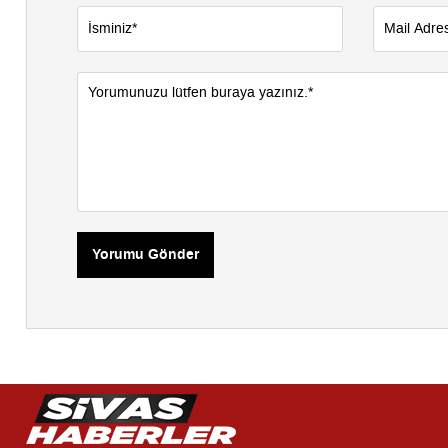
Yorumu Gönder