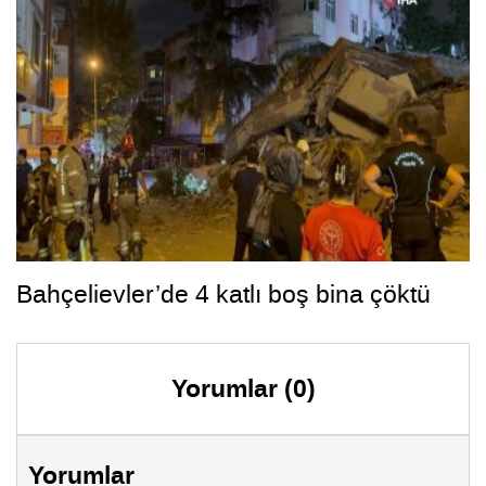
Bahçelievler’de 4 katlı boş bina çöktü
Yorumlar (0)
Yorumlar