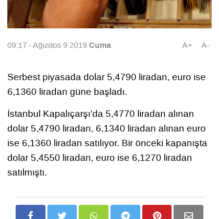
Cuma
09:17 - Ağustos 9 2019
A+
A-
Serbest piyasada dolar 5,4790 liradan, euro ise
6,1360 liradan güne başladı.
İstanbul Kapalıçarşı’da 5,4770 liradan alınan
dolar 5,4790 liradan, 6,1340 liradan alınan euro
ise 6,1360 liradan satılıyor. Bir önceki kapanışta
dolar 5,4550 liradan, euro ise 6,1270 liradan
satılmıştı.