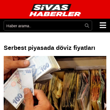
Serbest piyasada döviz fiyatları