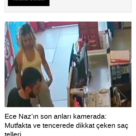
Ece Naz’ın son anları kamerada:
Mutfakta ve tencerede dikkat çeken saç
telleri