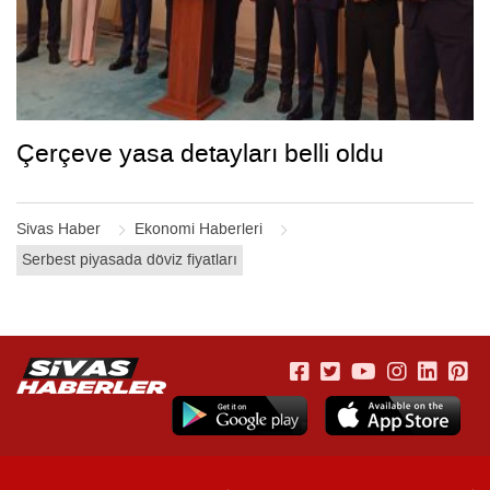
Çerçeve yasa detayları belli oldu
Sivas Haber
Ekonomi Haberleri
Serbest piyasada döviz fiyatları