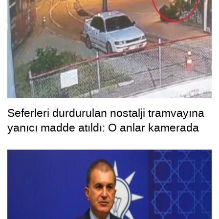
Seferleri durdurulan nostalji tramvayına
yanıcı madde atıldı: O anlar kamerada