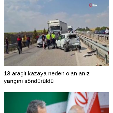
13 araçlı kazaya neden olan anız
yangını söndürüldü