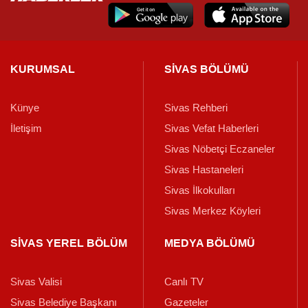
KURUMSAL
SİVAS BÖLÜMÜ
Künye
Sivas Rehberi
İletişim
Sivas Vefat Haberleri
Sivas Nöbetçi Eczaneler
Sivas Hastaneleri
Sivas İlkokulları
Sivas Merkez Köyleri
SİVAS YEREL BÖLÜM
MEDYA BÖLÜMÜ
Sivas Valisi
Canlı TV
Sivas Belediye Başkanı
Gazeteler