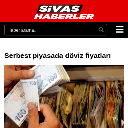
Serbest piyasada döviz fiyatları