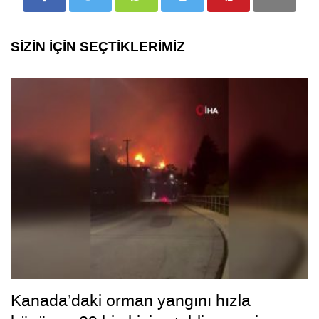
SİZİN İÇİN SEÇTİKLERİMİZ
Kanada’daki orman yangını hızla