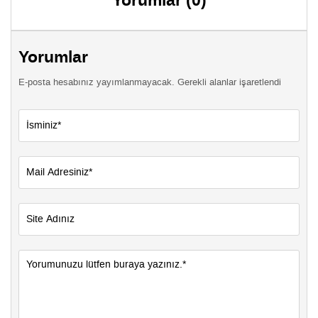
Yorumlar (0)
Yorumlar
E-posta hesabınız yayımlanmayacak. Gerekli alanlar işaretlendi