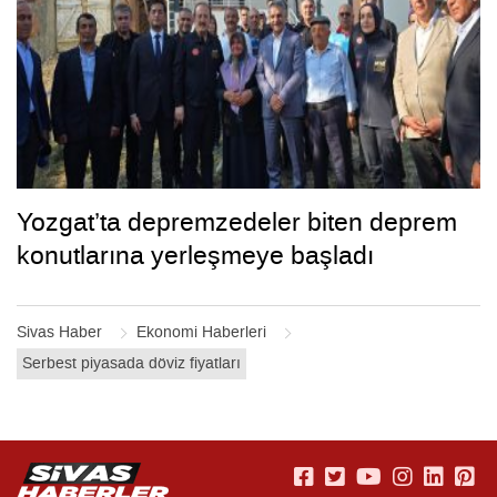
Yozgat’ta depremzedeler biten deprem
konutlarına yerleşmeye başladı
Sivas Haber
Ekonomi Haberleri
Serbest piyasada döviz fiyatları