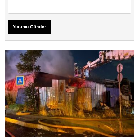
Yorumu Gönder