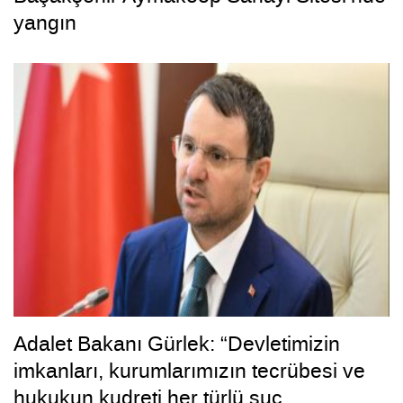
yangın
Adalet Bakanı Gürlek: “Devletimizin
imkanları, kurumlarımızın tecrübesi ve
hukukun kudreti her türlü suç