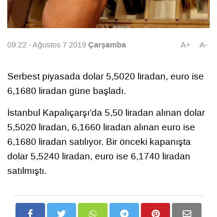
Çarşamba
09:22 - Ağustos 7 2019
A+
A-
Serbest piyasada dolar 5,5020 liradan, euro ise
6,1680 liradan güne başladı.
İstanbul Kapalıçarşı’da 5,50 liradan alınan dolar
5,5020 liradan, 6,1660 liradan alınan euro ise
6,1680 liradan satılıyor. Bir önceki kapanışta
dolar 5,5240 liradan, euro ise 6,1740 liradan
satılmıştı.