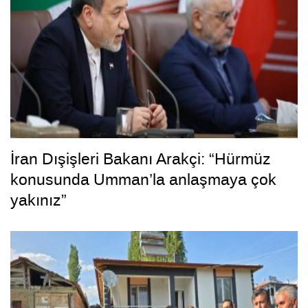
İran Dışişleri Bakanı Arakçi: “Hürmüz
konusunda Umman’la anlaşmaya çok
yakınız”