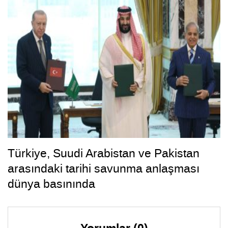
Türkiye, Suudi Arabistan ve Pakistan
arasındaki tarihi savunma anlaşması
dünya basınında