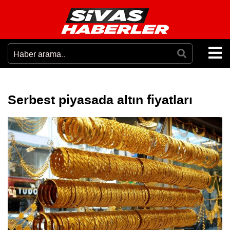
Serbest piyasada altın fiyatları