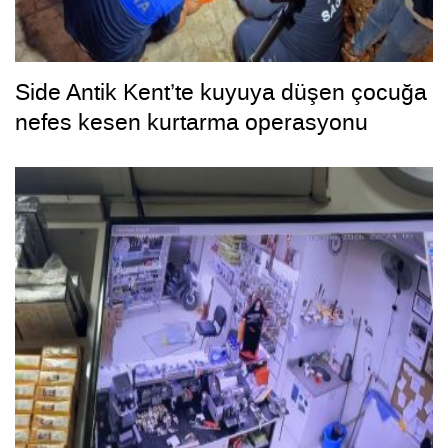
Side Antik Kent’te kuyuya düşen çocuğa
nefes kesen kurtarma operasyonu