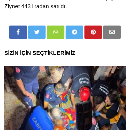
Ziynet 443 liradan satıldı.
SİZİN İÇİN SEÇTİKLERİMİZ