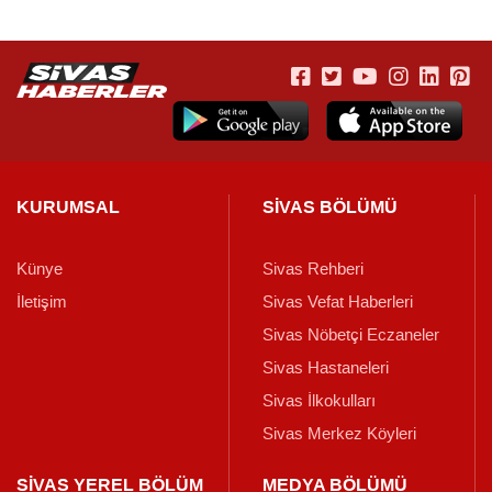
KURUMSAL
SİVAS BÖLÜMÜ
Künye
Sivas Rehberi
İletişim
Sivas Vefat Haberleri
Sivas Nöbetçi Eczaneler
Sivas Hastaneleri
Sivas İlkokulları
Sivas Merkez Köyleri
SİVAS YEREL BÖLÜM
MEDYA BÖLÜMÜ