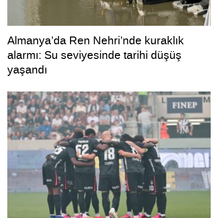
Almanya’da Ren Nehri’nde kuraklık
alarmı: Su seviyesinde tarihi düşüş
yaşandı