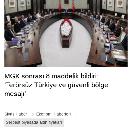
MGK sonrası 8 maddelik bildiri:
‘Terörsüz Türkiye ve güvenli bölge
mesajı’
Sivas Haber
Ekonomi Haberleri
Serbest piyasada altın fiyatları