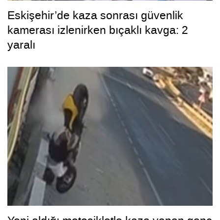
Eskişehir’de kaza sonrası güvenlik
kamerası izlenirken bıçaklı kavga: 2
yaralı