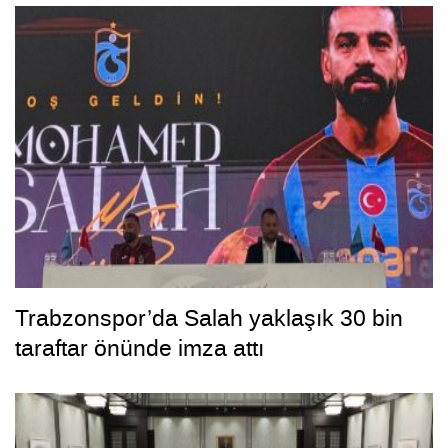
Trabzonspor’da Salah yaklaşık 30 bin
taraftar önünde imza attı