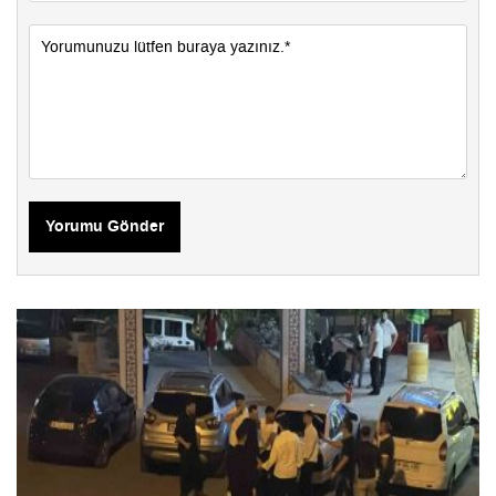
Yorumu Gönder