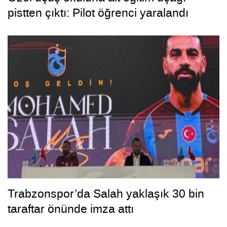
pistten çıktı: Pilot öğrenci yaralandı
Trabzonspor’da Salah yaklaşık 30 bin
taraftar önünde imza attı