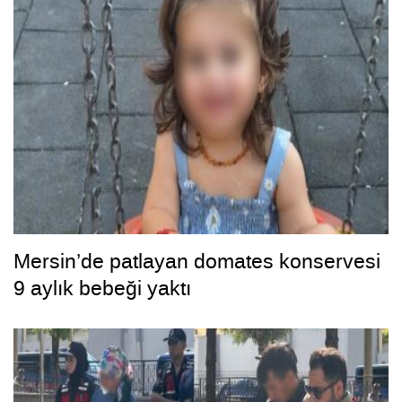
Mersin’de patlayan domates konservesi
9 aylık bebeği yaktı