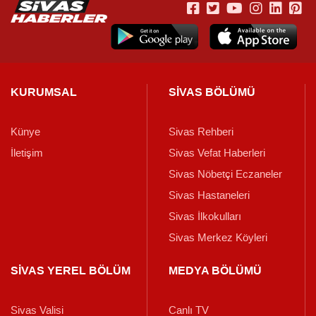
KURUMSAL
SİVAS BÖLÜMÜ
Künye
Sivas Rehberi
İletişim
Sivas Vefat Haberleri
Sivas Nöbetçi Eczaneler
Sivas Hastaneleri
Sivas İlkokulları
Sivas Merkez Köyleri
SİVAS YEREL BÖLÜM
MEDYA BÖLÜMÜ
Sivas Valisi
Canlı TV