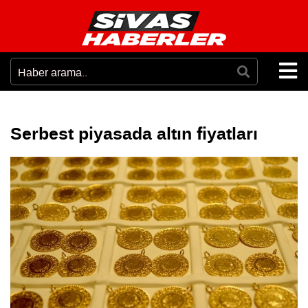
Serbest piyasada altın fiyatları