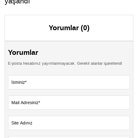
yaşandı
Yorumlar (0)
Yorumlar
E-posta hesabınız yayımlanmayacak. Gerekli alanlar işaretlendi