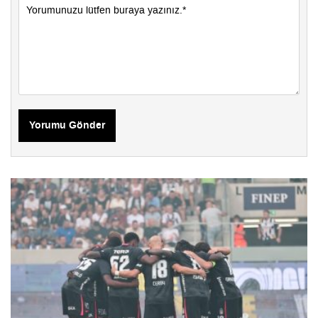
Yorumu Gönder