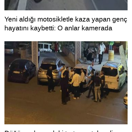
Yeni aldığı motosikletle kaza yapan genç
hayatını kaybetti: O anlar kamerada