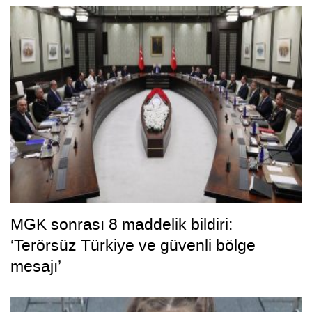
MGK sonrası 8 maddelik bildiri:
‘Terörsüz Türkiye ve güvenli bölge
mesajı’