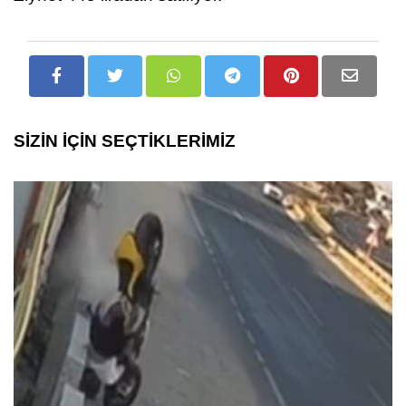
SİZİN İÇİN SEÇTİKLERİMİZ