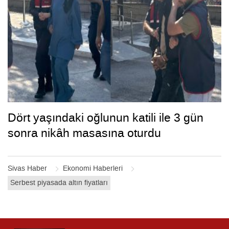
Dört yaşındaki oğlunun katili ile 3 gün
sonra nikâh masasına oturdu
Sivas Haber
Ekonomi Haberleri
Serbest piyasada altın fiyatları