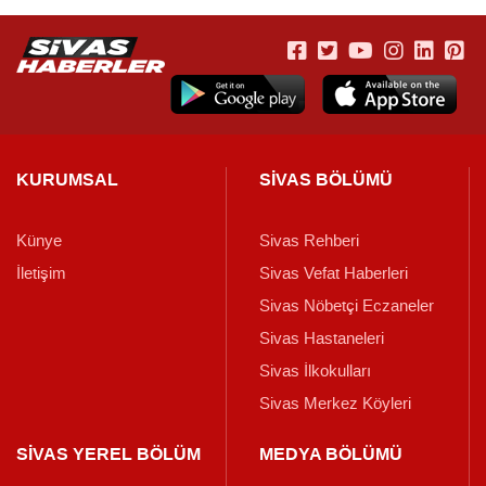
KURUMSAL
SİVAS BÖLÜMÜ
Künye
Sivas Rehberi
İletişim
Sivas Vefat Haberleri
Sivas Nöbetçi Eczaneler
Sivas Hastaneleri
Sivas İlkokulları
Sivas Merkez Köyleri
SİVAS YEREL BÖLÜM
MEDYA BÖLÜMÜ