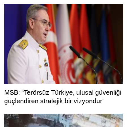
MSB: “Terörsüz Türkiye, ulusal güvenliği
güçlendiren stratejik bir vizyondur”