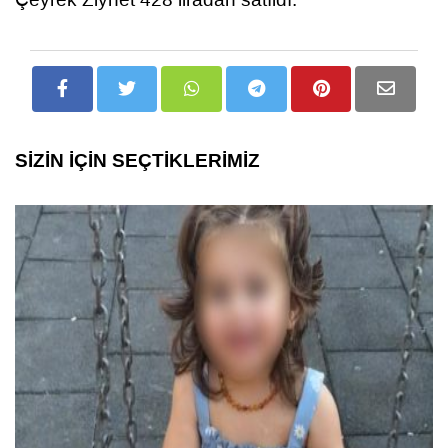
SİZİN İÇİN SEÇTİKLERİMİZ