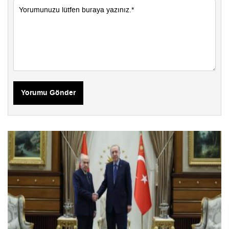
Yorumu Gönder