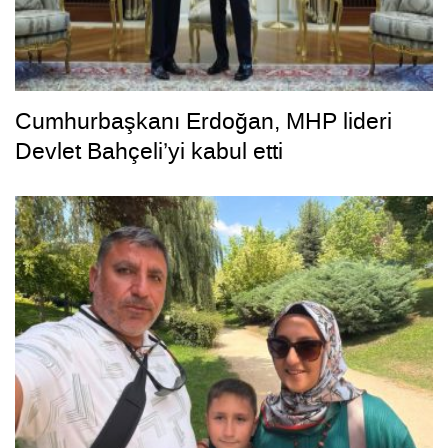
Cumhurbaşkanı Erdoğan, MHP lideri
Devlet Bahçeli’yi kabul etti