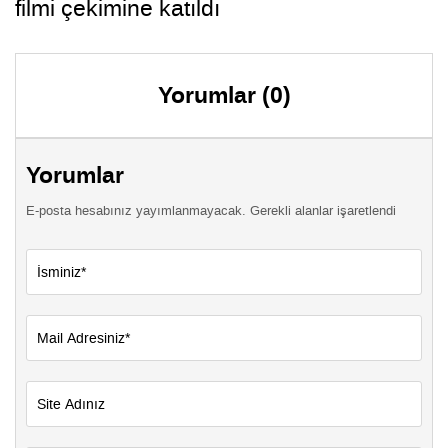
filmi çekimine katıldı
Yorumlar (0)
Yorumlar
E-posta hesabınız yayımlanmayacak. Gerekli alanlar işaretlendi