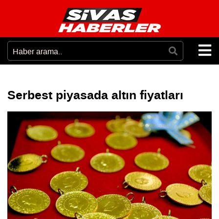
Serbest piyasada altın fiyatları