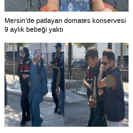
Mersin’de patlayan domates konservesi
9 aylık bebeği yaktı