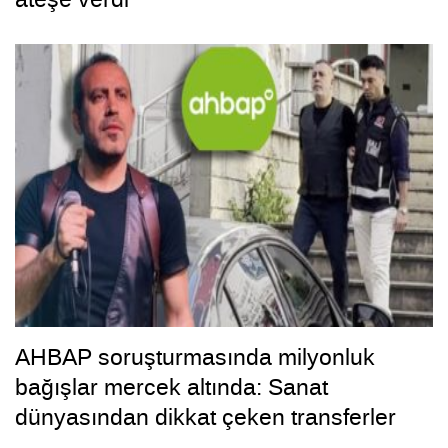
AHBAP soruşturmasında milyonluk
bağışlar mercek altında: Sanat
dünyasından dikkat çeken transferler