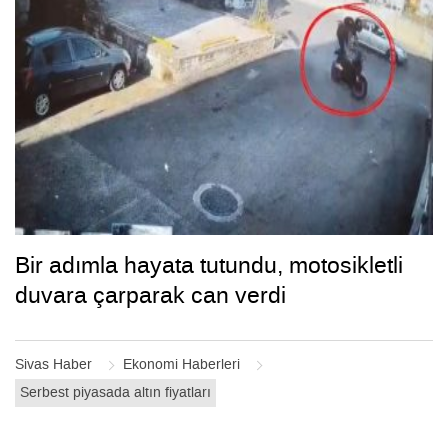
Bir adımla hayata tutundu, motosikletli
duvara çarparak can verdi
Sivas Haber
Ekonomi Haberleri
Serbest piyasada altın fiyatları